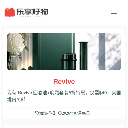
Revive
现有 Revive 回春油+晚霜套装5折特惠，仅需$49，美国
境内免邮
海淘折扣
2026年07月06日