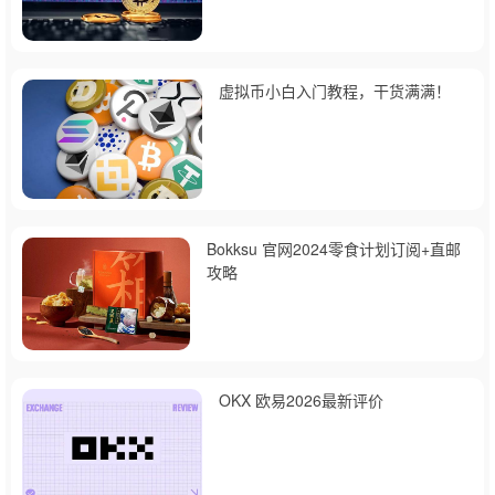
虚拟币小白入门教程，干货满满！
Bokksu 官网2024零食计划订阅+直邮
攻略
OKX 欧易2026最新评价