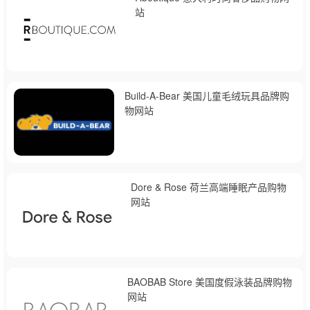
站
Build-A-Bear 美国儿童毛绒玩具品牌购
物网站
Dore & Rose 荷兰高端睡眠产品购物
网站
BAOBAB Store 美国度假泳装品牌购物
网站