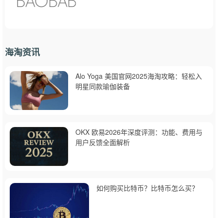
海淘资讯
Alo Yoga 美国官网2025海淘攻略：轻松入
明星同款瑜伽装备
OKX 欧易2026年深度评测：功能、费用与
用户反馈全面解析
如何购买比特币？比特币怎么买？