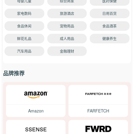
母婴儿童
综合商家
医药保健
家电数码
旅游酒店
日用百货
食品休闲
宠物用品
食品酒茶
鲜花礼品
成人用品
健康养生
汽车用品
金融理财
品牌推荐
Amazon
FARFETCH