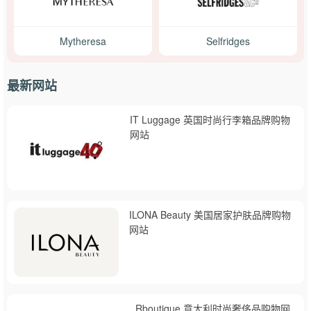
Mytheresa
Selfridges
最新网站
IT Luggage 英国时尚行李箱品牌购物
网站
ILONA Beauty 美国居家护肤品牌购物
网站
Rboutique 意大利时尚奢侈品购物网