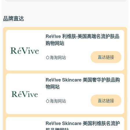
品牌直达
ReVive 利维肤-美国高端名流护肤品
购物网站
直达链接
海淘网站
ReVive Skincare 美国奢华护肤品购
物网站
直达链接
海淘网站
ReVive Skincare 美国利维肤名流护