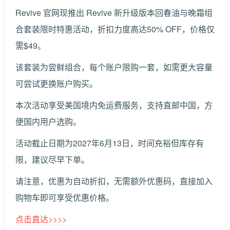
Revive 官网现推出 Revive 新升级版本回春油与晚霜组
合套装限时特惠活动，折扣力度高达50% OFF，价格仅
需$49。
该套装为尝鲜组合，每个账户限购一套，如需更大容量
可尝试更换账户购买。
本次活动享受美国境内免运费服务，支持直邮中国，方
便国内用户选购。
活动截止日期为2027年6月13日，时间充裕但库存有
限，建议尽早下单。
请注意，优惠为自动折扣，无需额外优惠码，直接加入
购物车即可享受优惠价格。
点击直达>>>>