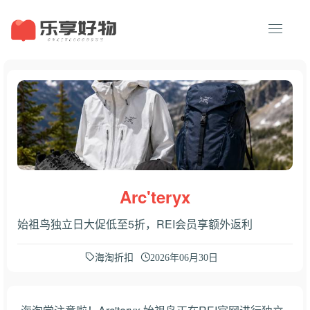
Arc'teryx
始祖鸟独立日大促低至5折，REI会员享额外返利
海淘折扣
2026年06月30日