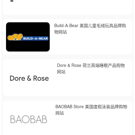
Build-A-Bear 美国儿童毛绒玩具品牌购
物网站
Dore & Rose 荷兰高端睡眠产品购物
网站
BAOBAB Store 美国度假泳装品牌购物
网站