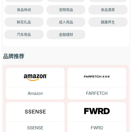
食品休闲
宠物用品
食品酒茶
鲜花礼品
成人用品
健康养生
汽车用品
金融理财
品牌推荐
Amazon
FARFETCH
SSENSE
FWRD