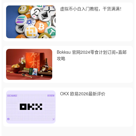
虚拟币小白入门教程，干货满满！
Bokksu 官网2024零食计划订阅+直邮
攻略
OKX 欧易2026最新评价