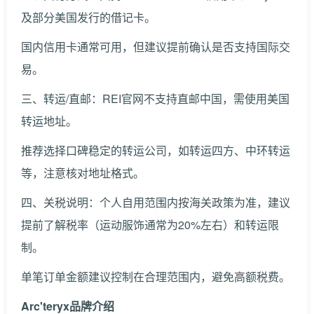
及部分美国发行的借记卡。
国内信用卡通常可用，但建议提前确认是否支持国际交
易。
三、转运/直邮：REI官网不支持直邮中国，需使用美国
转运地址。
推荐选择口碑稳定的转运公司，如转运四方、中环转运
等，注意核对地址格式。
四、关税说明：个人自用范围内按海关政策为准，建议
提前了解税率（运动服饰通常为20%左右）和转运限
制。
单笔订单金额建议控制在合理范围内，避免高额税费。
Arc'teryx品牌介绍