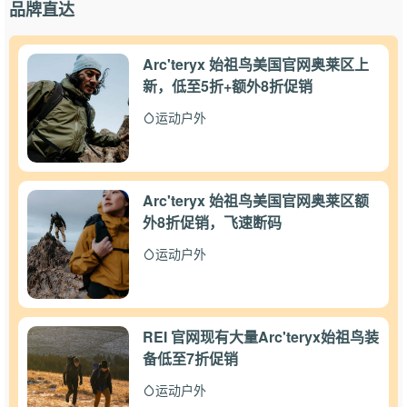
品牌直达
Arc'teryx 始祖鸟美国官网奥莱区上
新，低至5折+额外8折促销
运动户外
Arc'teryx 始祖鸟美国官网奥莱区额
外8折促销，飞速断码
运动户外
REI 官网现有大量Arc'teryx始祖鸟装
备低至7折促销
运动户外