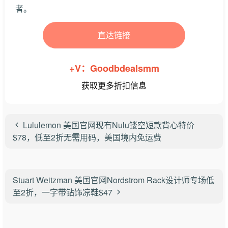
者。
直达链接
+V：Goodbdealsmm
获取更多折扣信息
Lululemon 美国官网现有Nulu镂空短款背心特价
$78，低至2折无需用码，美国境内免运费
Stuart Weitzman 美国官网Nordstrom Rack设计师专场低
至2折，一字带钻饰凉鞋$47