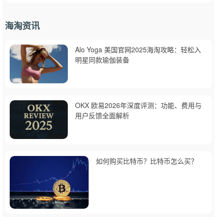
海淘资讯
Alo Yoga 美国官网2025海淘攻略：轻松入
明星同款瑜伽装备
OKX 欧易2026年深度评测：功能、费用与
用户反馈全面解析
如何购买比特币？比特币怎么买？