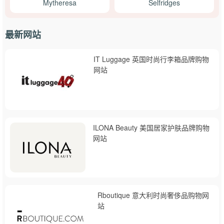
Mytheresa
Selfridges
最新网站
IT Luggage 英国时尚行李箱品牌购物
网站
ILONA Beauty 美国居家护肤品牌购物
网站
Rboutique 意大利时尚奢侈品购物网
站