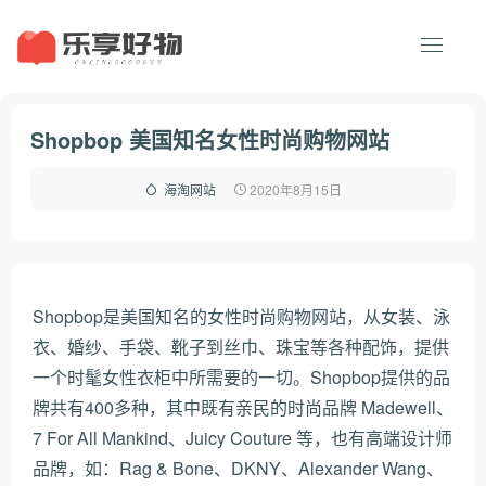
Shopbop 美国知名女性时尚购物网站
2020年8月15日
海淘网站
Shopbop是美国知名的女性时尚购物网站，从女装、泳
衣、婚纱、手袋、靴子到丝巾、珠宝等各种配饰，提供
一个时髦女性衣柜中所需要的一切。Shopbop提供的品
牌共有400多种，其中既有亲民的时尚品牌 Madewell、
7 For All Mankind、Juicy Couture 等，也有高端设计师
品牌，如：Rag & Bone、DKNY、Alexander Wang、