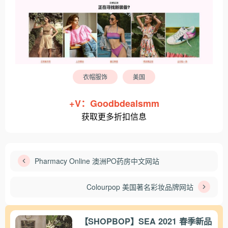
衣帽服饰
美国
+V：Goodbdealsmm
获取更多折扣信息
Pharmacy Online 澳洲PO药房中文网站
Colourpop 美国著名彩妆品牌网站
【SHOPBOP】SEA 2021 春季新品