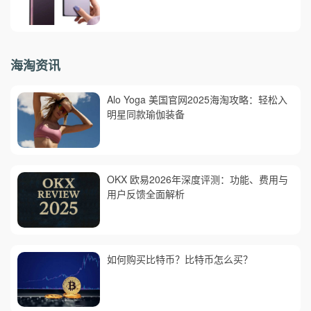
海淘资讯
Alo Yoga 美国官网2025海淘攻略：轻松入
明星同款瑜伽装备
OKX 欧易2026年深度评测：功能、费用与
用户反馈全面解析
如何购买比特币？比特币怎么买？