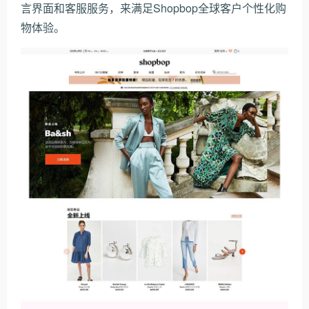
言界面和客服服务，来满足Shopbop全球客户个性化购
物体验。