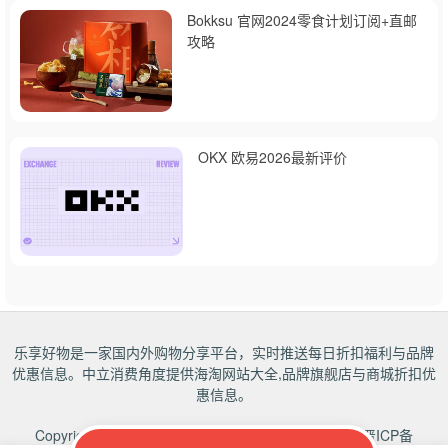
Bokksu 官网2024零食计划订阅+直邮
攻略
OKX 欧易2026最新评价
乐享好物是一家国内外购物分享平台，实时推送每日折扣福利与品牌
优惠信息。中立消费角度提供海淘网站大全,品牌旗舰店与商城折扣优
惠信息。
Copyrights 2018-2027
乐享好物
All rights reserved.
晋ICP备