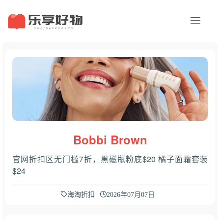
Bobbi Brown
官网折扣区无门槛7折，黑磁瓶粉底$20 橘子面霜套装
$24
海淘折扣
2026年07月07日