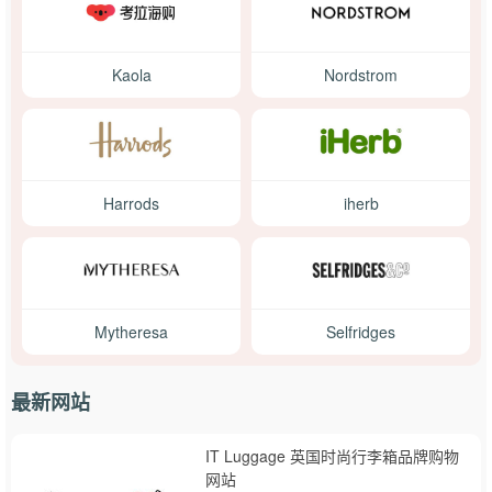
Kaola
Nordstrom
Harrods
iherb
Mytheresa
Selfridges
最新网站
IT Luggage 英国时尚行李箱品牌购物
网站