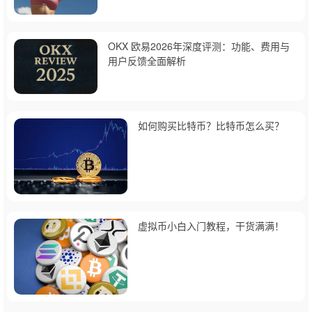
OKX 欧易2026年深度评测：功能、费用与
用户反馈全面解析
如何购买比特币？比特币怎么买？
虚拟币小白入门教程，干货满满！