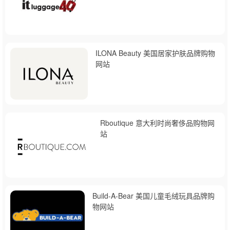
ILONA Beauty 美国居家护肤品牌购物
网站
Rboutique 意大利时尚奢侈品购物网
站
Build-A-Bear 美国儿童毛绒玩具品牌购
物网站