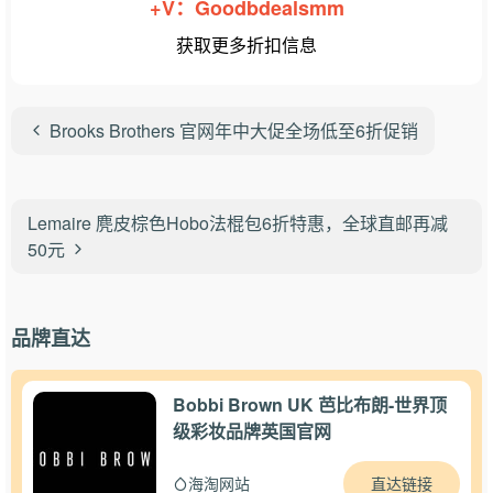
+V：Goodbdealsmm
获取更多折扣信息
Brooks Brothers 官网年中大促全场低至6折促销
Lemaire 麂皮棕色Hobo法棍包6折特惠，全球直邮再减
50元
品牌直达
Bobbi Brown UK 芭比布朗-世界顶
级彩妆品牌英国官网
直达链接
海淘网站