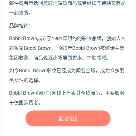
邮件或者电话回复取消缺货商品或者继续等待缺货商品
一起发货。
品牌指南：
Bobbi Brown成立于1991年纽约的彩妆品牌，创始人为
彩妆家Bobbi Brown，1995年Bobbi Brown被雅诗兰黛
集团收购，商品也逐步拓展到香水、护肤领域。
如今Bobbi Brown彩妆已经成为闻名全球，成为众多爱
美女性的选择。
Bobbi Brown德国官网线上售卖其全线商品，主要服务
于德国消费者。
直达链接