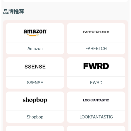
品牌推荐
Amazon
FARFETCH
SSENSE
FWRD
Shopbop
LOOKFANTASTIC