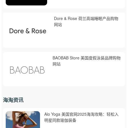
Dore & Rose 荷兰高端睡眠产品购物
网站
BAOBAB Store 美国度假泳装品牌购物
网站
海淘资讯
Alo Yoga 美国官网2025海淘攻略：轻松入
明星同款瑜伽装备