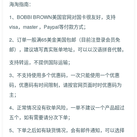
海淘指南：
1、BOBBI BROWN美国官网对国卡很友好，支持
visa，master ，Paypal等付款方式；
2、订单一般满65美金美国包邮（目前注登录会员免
邮），建议填写真实账单地址，可以以汉语拼音代替。
支持转运，不提供国际运输；
3、不支持使用多个优惠码，一次只能使用一个优惠
码，优惠码有时间限制，请按官网页面时时优惠码为
主；
4、正常情况没有砍单风险，一单不建议一个产品超过
五个，如有需要请分次下单；
5、下单之后如有缺货情况，会有邮件通知，可以选择