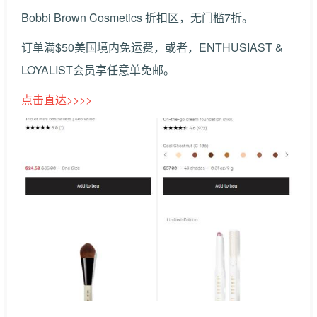
Bobbi Brown Cosmetics 折扣区，无门槛7折。
订单满$50美国境内免运费，或者，ENTHUSIAST &
LOYALIST会员享任意单免邮。
点击直达>>>>