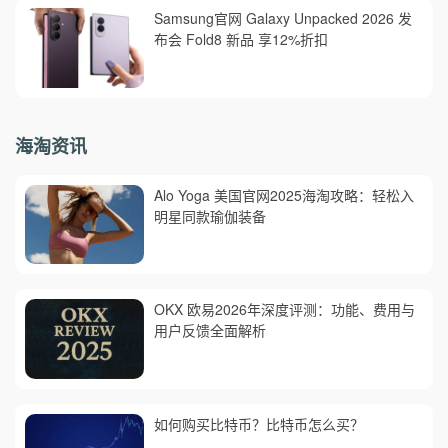
Samsung官网 Galaxy Unpacked 2026 发
布会 Fold8 新品 享12%折扣
海淘资讯
Alo Yoga 美国官网2025海淘攻略：轻松入
明星同款瑜伽装备
OKX 欧易2026年深度评测：功能、费用与
用户反馈全面解析
如何购买比特币？比特币怎么买？