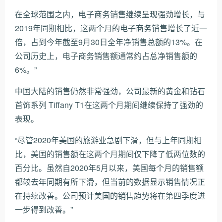
在全球范围之内，电子商务销售继续呈现强劲增长，与
2019年同期相比，这两个月的电子商务销售增长了近一
倍，占到今年截至9月30日全年净销售总额的13%。在
公司历史上，电子商务销售额通常约占总净销售额的
6%。”
中国大陆的销售仍然非常强劲，公司最新的黄金和钻石
首饰系列 Tiffany T1在这两个月期间继续保持了强劲的
表现。
“尽管2020年美国的旅游业急剧下滑，但与上年同期相
比，美国的销售额在这两个月期间仅下降了低两位数的
百分比。虽然自2020年5月以来，美国每个月的销售额
都较去年同期有所下滑，但当前的数据显示销售情况正
在持续改善。公司预计美国的销售趋势将在第四季度进
一步得到改善。”