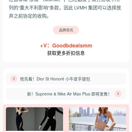
列的“重大不利影响”条款，因此 LVMH 集团可以选择放
弃之前协定的收购。
品牌资讯
+V：Goodbdealsmm
获取更多折扣信息
抢先看！Dior St Honoré 小牛皮手提包
新！Supreme & Nike Air Max Plus 即将发售！