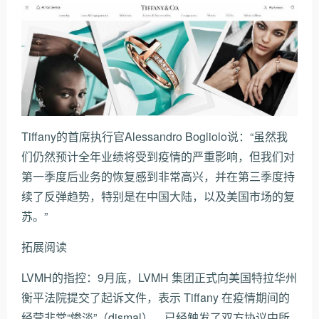
Tiffany的首席执行官Alessandro Bogliolo说：“虽然我
们仍然预计全年业绩将受到疫情的严重影响，但我们对
第一季度后业务的恢复感到非常高兴，并在第三季度持
续了反弹趋势，特别是在中国大陆，以及美国市场的复
苏。”
拓展阅读
LVMH的指控：9月底，LVMH 集团正式向美国特拉华州
衡平法院提交了起诉文件，表示 Tiffany 在疫情期间的
经营非常“惨淡”（dismal），已经触发了双方协议中所