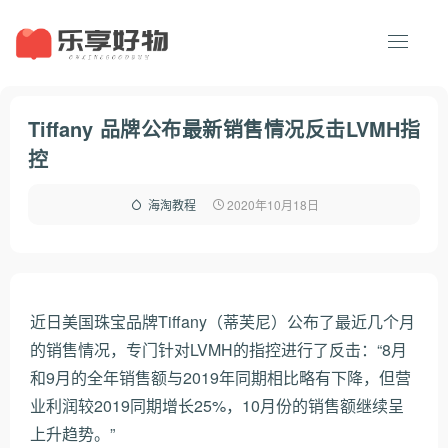
Tiffany 品牌公布最新销售情况反击LVMH指
控
2020年10月18日
海淘教程
近日美国珠宝品牌Tiffany（蒂芙尼）公布了最近几个月
的销售情况，专门针对LVMH的指控进行了反击：“8月
和9月的全年销售额与2019年同期相比略有下降，但营
业利润较2019同期增长25%，10月份的销售额继续呈
上升趋势。”