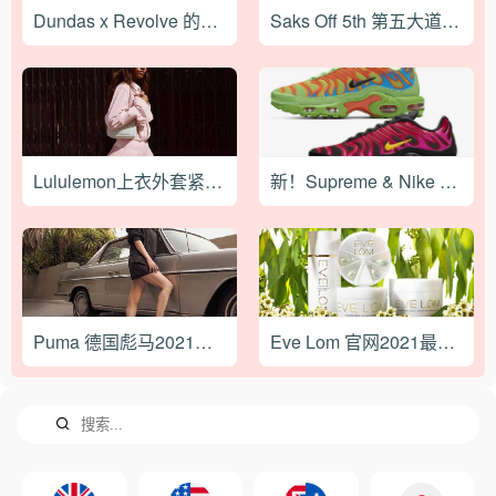
Dundas x Revolve 的第二个合作系列刚刚推出
Saks Off 5th 第五大道美国官网最新海淘攻略
Lululemon上衣外套紧身裤尺码海淘指南
新！Supreme & Nike Air Max Plus 即将发售！
Puma 德国彪马2021最新海淘攻略
Eve Lom 官网2021最新海淘攻略教程