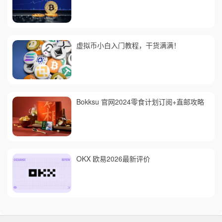
虚拟币小白入门教程，干货满满！
Bokksu 官网2024零食计划订阅+直邮攻略
OKX 欧易2026最新评价