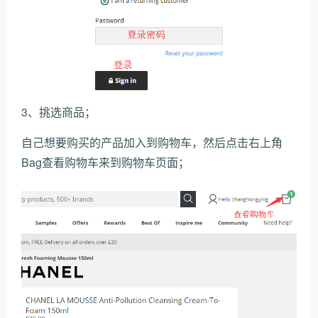
3、挑选商品；
自己想要购买的产品加入到购物车，然后点击右上角
Bag查看购物车来到购物车页面；