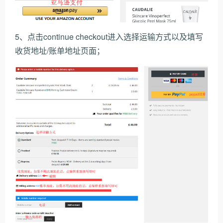
5、点击continue checkout进入选择运输方式以及填写
收货地址/账单地址页面；