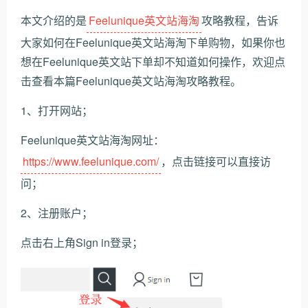
本文介绍的是
Feelunique英文站海淘
攻略教程，告诉
大家如何在Feelunique英文站海淘下单购物，如果你也
想在Feelunique英文站下单却不知道如何操作，欢迎点
击查看本篇Feelunique英文站海淘攻略教程。
1、打开网站；
Feelunique英文站海淘网址：
https://www.feelunique.com/
，点击链接可以直接访
问；
2、注册账户；
点击右上角Sign in登录；