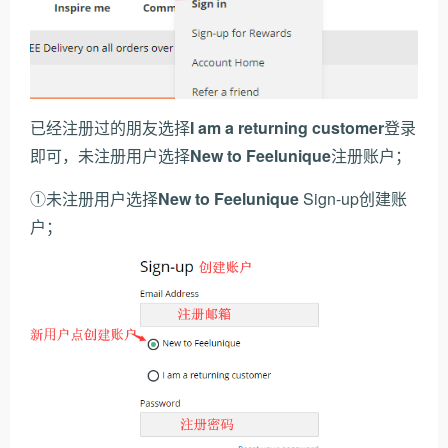
已经注册过的朋友选择
I am a returning customer
登录
即可，未注册用户选择
New to Feelunique
注册账户；
①未注册用户选择
New to Feelunique
Sign-up创建账
户；