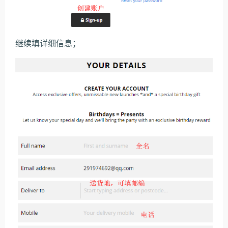
继续填详细信息；