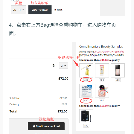
4、点击右上方Bag选择查看购物车，进入购物车页
面；