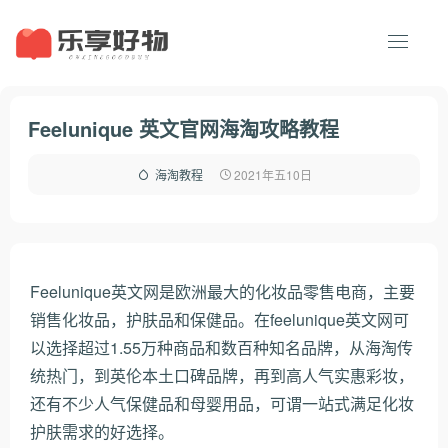
Feelunique 英文官网海淘攻略教程
2021年五10日
海淘教程
Feelunique英文网是欧洲最大的化妆品零售电商，主要
销售化妆品，护肤品和保健品。在feelunique英文网可
以选择超过1.55万种商品和数百种知名品牌，从海淘传
统热门，到英伦本土口碑品牌，再到高人气实惠彩妆，
还有不少人气保健品和母婴用品，可谓一站式满足化妆
护肤需求的好选择。