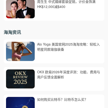
周生生 中式婚嫁套装促销，计价金饰满
HK$12,000减$400
海淘资讯
Alo Yoga 美国官网2025海淘攻略：轻松入
明星同款瑜伽装备
OKX 欧易2026年深度评测：功能、费用与
用户反馈全面解析
如何购买比特币？比特币怎么买？