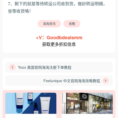
7、剩下的就是等待转运公司收到货，做好转运明细，
坐等收货咯！
海淘资讯
攻略
+V：Goodbdealsmm
获取更多折扣信息
Yoox 美国官网海淘注册下单教程
Feelunique 中文官网海淘攻略教程