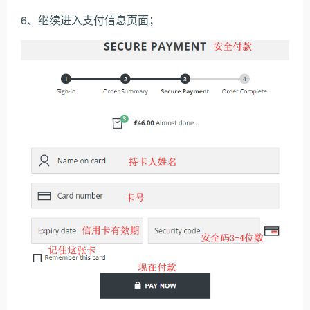
6、继续进入支付信息页面；