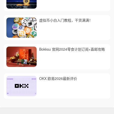
虚拟币小白入门教程，干货满满！
Bokksu 官网2024零食计划订阅+直邮攻略
OKX 欧易2026最新评价