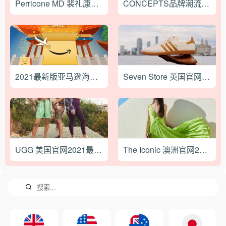
Perricone MD 裴礼康美国官网2021最新海淘攻略
CONCEPTS品牌潮流名所中国区线下Pop-Up 限定商店落户深圳
2021最新版亚马逊海外购下单攻略教程
Seven Store 英国官网最新海淘攻略教程
UGG 美国官网2021最新海淘攻略
The Iconic 澳洲官网2023最新海淘下单教程