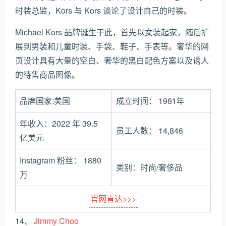
时装总监，Kors 与 Kors 谈论了设计自己的时装。
Michael Kors 品牌诞生于此，首先以女装起家，随后扩
展到男装和儿童时装、手袋、鞋子、手表等。奢华的网
页设计具有大量的空白、奢华的黑白配色方案以及诱人
的待售商品图像。
品牌国家:美国
成立时间： 1981年
年收入：2022 年 39.5
员工人数： 14,846
亿美元
Instagram 粉丝： 1880
类别：时尚/奢侈品
万
官网直达>>>
14、
Jimmy Choo