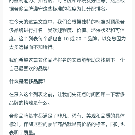
的盈利能力、知名度、可信度和环境友好性等。然后根
据奢侈品牌遵守这些标准的程度为其分配排名。
在今天的这篇文章中，我们会根据独特的标准对顶级奢
侈品牌进行排名：受欢迎程度、价值、环保状况和可信
度。这个列表每个都包含 10 或 20 个品牌，以免您因为
太多选择而不知所措。
我们希望这篇奢侈品牌排名的文章能帮助您找到下一个
自己最喜欢的品牌！
什么是奢侈品牌？
在深入这个列表之前，让我们先花点时间回顾一下奢侈
品牌的精髓是什么。
奢侈品牌基本都满足了非凡、稀有、美观和品质的具体
标准。伴随这些的豪华商品就是高价格的标签，同时也
表明了质量。