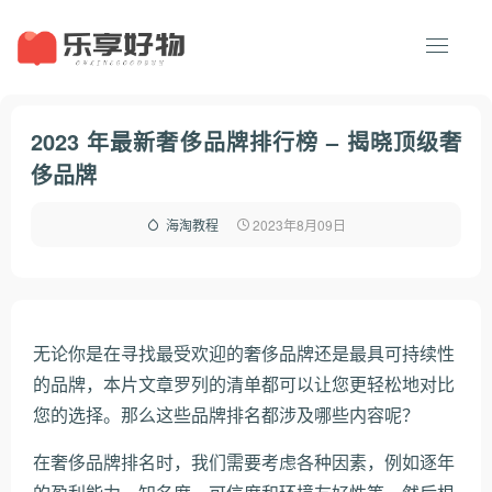
2023 年最新奢侈品牌排行榜 – 揭晓顶级奢
侈品牌
2023年8月09日
海淘教程
无论你是在寻找最受欢迎的奢侈品牌还是最具可持续性
的品牌，本片文章罗列的清单都可以让您更轻松地对比
您的选择。那么这些品牌排名都涉及哪些内容呢？
在奢侈品牌排名时，我们需要考虑各种因素，例如逐年