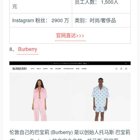
员工人数： 1,500人
元
Instagram 粉丝： 2900 万
类别：时尚/奢侈品
官网直达>>>
8、
Burberry
伦敦自己的巴宝莉 (Burberry) 是以创始人托马斯·巴宝莉