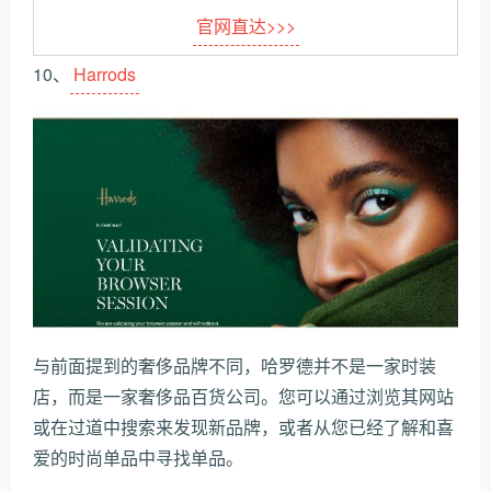
官网直达>>>
10、
Harrods
与前面提到的奢侈品牌不同，哈罗德并不是一家时装
店，而是一家奢侈品百货公司。您可以通过浏览其网站
或在过道中搜索来发现新品牌，或者从您已经了解和喜
爱的时尚单品中寻找单品。