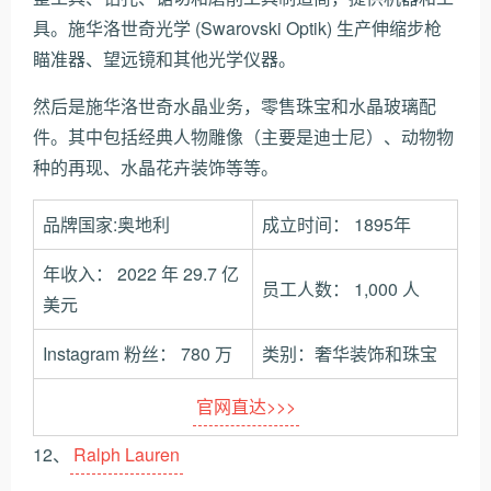
具。施华洛世奇光学 (Swarovski Optik) 生产伸缩步枪
瞄准器、望远镜和其他光学仪器。
然后是施华洛世奇水晶业务，零售珠宝和水晶玻璃配
件。其中包括经典人物雕像（主要是迪士尼）、动物物
种的再现、水晶花卉装饰等等。
品牌国家:奥地利
成立时间： 1895年
年收入： 2022 年 29.7 亿
员工人数： 1,000 人
美元
Instagram 粉丝： 780 万
类别：奢华装饰和珠宝
官网直达>>>
12、
Ralph Lauren