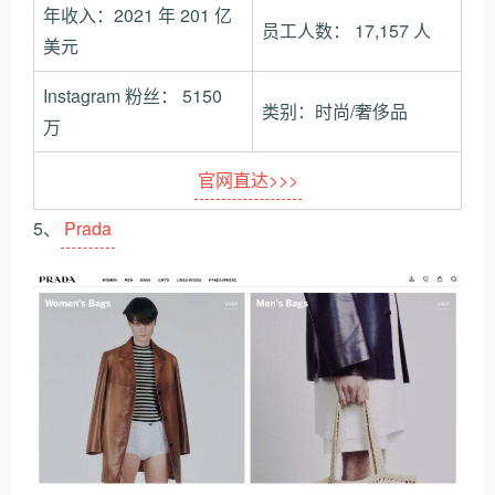
年收入：2021 年 201 亿
员工人数： 17,157 人
美元
Instagram 粉丝： 5150
类别：时尚/奢侈品
万
官网直达>>>
5、
Prada