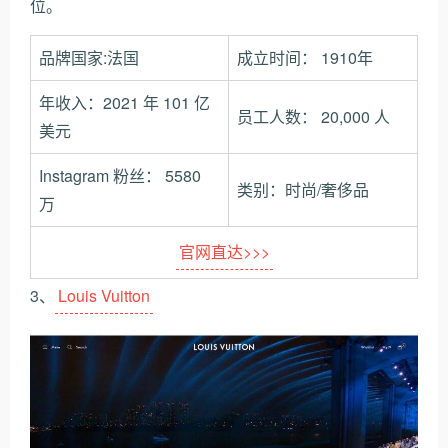
位。
品牌国家:法国
成立时间： 1910年
年收入：2021 年 101 亿
员工人数： 20,000 人
美元
Instagram 粉丝： 5580
类别：时尚/奢侈品
万
官网直达>>>
3、
Louis Vuitton