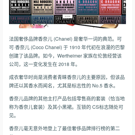
法国奢侈品牌香奈儿 (Chanel) 是奢华一词的典范。可
可·香奈儿 (Coco Chanel) 于 1910 年代初在浪漫的巴黎
创建了该品牌。如今，Wertheimer 家族在伦敦经营该
公司，这一变化发生在 2018 年。
成衣奢华时尚是消费者青睐香奈儿的主要原因，但该品
牌还以其香水而闻名，尤其是标志性的 No.5 香水。
香奈儿品牌的其他主打产品包括零售商的套装（恰当地
称为香奈儿套装）及其小黑裙。互锁的 CS标志随处可
见。
香奈儿毫无意外地登上了最佳奢侈品牌排行榜的第二