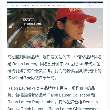
现在回到时尚品牌，我们要关注的下一个奢侈品牌排名
是 Ralph Lauren。同名设计师于 20 世纪 60 年代末在
纽约创建了这个全美品牌；我们的奢侈品牌排行榜上的
这家公司今天仍然位于纽约。
Ralph Lauren 在其主品牌旗下拥有一系列较小的品
牌，包括高端奢侈品牌 Ralph Lauren Collection 和
Ralph Lauren Purple Label。其他品牌包括 Denim &
Supply Ralph Lauren、Ralph Lauren Childrenswear、