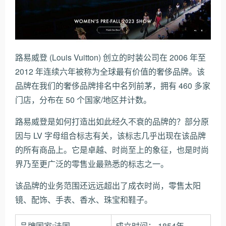
路易威登 (Louis Vuitton) 创立的时装公司在 2006 年至
2012 年连续六年被称为全球最有价值的奢侈品牌。该
品牌在我们的奢侈品牌排名中名列前茅，拥有 460 多家
门店，分布在 50 个国家/地区并计数。
路易威登是如何打造出如此经久不衰的品牌的？部分原
因与 LV 字母组合标志有关，该标志几乎出现在该品牌
的所有商品上。它是卓越、时尚至上的象征，也是时尚
界乃至更广泛的零售业最熟悉的标志之一。
该品牌的业务范围还远远超出了成衣时尚，零售太阳
镜、配饰、手表、香水、珠宝和鞋子。
品牌国家:法国
成立时间： 1854年