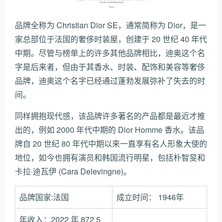
品牌全称为 Christian Dior SE，通常简称为 Dior，是一
家总部位于法国的奢侈时装屋，创建于 20 世纪 40 年代
中期。尽管与榜单上的许多其他品牌相比，迪奥这个名
字是后来者，但由于其香水、时装、配饰和美容等奢侈
品牌，迪奥这个名字已经通过蓬勃发展弥补了失去的时
间。
同样拥抱现代感，该品牌许多著名的产品都是最近才推
出的，例如 2000 年代中期的 Dior Homme 香水。该品
牌自 20 世纪 80 年代中期以来一直享有名人形象大使的
地位，如今也拥有演员和韩国流行明星，包括朴智旻和
卡拉·迪瓦伊 (Cara Delevingne)。
品牌国家:法国
成立时间： 1946年
年收入：2022 年 872.5