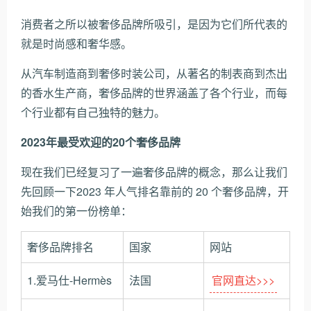
消费者之所以被奢侈品牌所吸引，是因为它们所代表的
就是时尚感和奢华感。
从汽车制造商到奢侈时装公司，从著名的制表商到杰出
的香水生产商，奢侈品牌的世界涵盖了各个行业，而每
个行业都有自己独特的魅力。
2023年最受欢迎的20个奢侈品牌
现在我们已经复习了一遍奢侈品牌的概念，那么让我们
先回顾一下2023 年人气排名靠前的 20 个奢侈品牌，开
始我们的第一份榜单：
奢侈品牌排名
国家
网站
1.爱马仕-
Hermès
法国
官网直达>>>