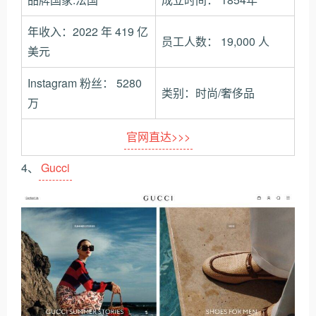
年收入：2022 年 419 亿
员工人数： 19,000 人
美元
Instagram 粉丝： 5280
类别：时尚/奢侈品
万
官网直达>>>
4、
Gucci