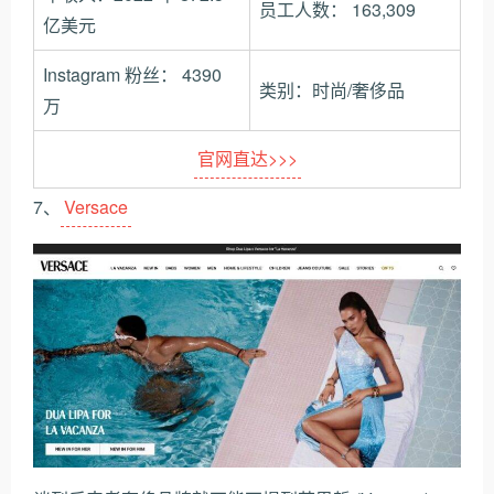
员工人数： 163,309
亿美元
Instagram 粉丝： 4390
类别：时尚/奢侈品
万
官网直达>>>
7、
Versace