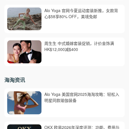
Alo Yoga 官网今夏运动套装新推，女款背
心$58享80% OFF，美境免邮
周生生 中式婚嫁套装促销，计价金饰满
HK$12,000减$400
海淘资讯
Alo Yoga 美国官网2025海淘攻略：轻松入
明星同款瑜伽装备
OKX 欧易2026年深度评测：功能、费用与