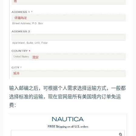
输入邮编之后，可根据个人需求选择运输方式，一般都
选择标准的运输，现在官网是所有美国境内订单免运
费：