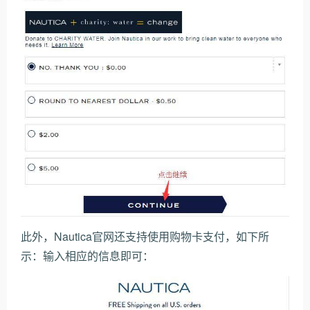
此外，Nautica官网还支持使用购物卡支付，如下所
示：输入相应的信息即可：