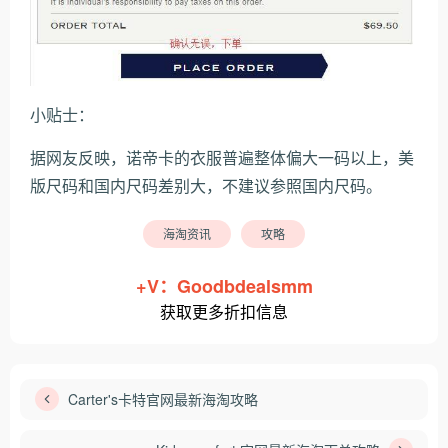
小贴士：
据网友反映，诺帝卡的衣服普遍整体偏大一码以上，美
版尺码和国内尺码差别大，不建议参照国内尺码。
海淘资讯
攻略
+V：Goodbdealsmm
获取更多折扣信息
Carter's卡特官网最新海淘攻略