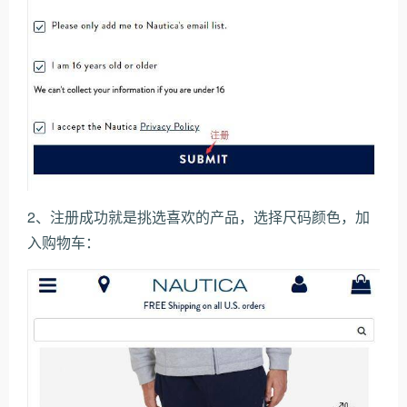
2、注册成功就是挑选喜欢的产品，选择尺码颜色，加
入购物车：