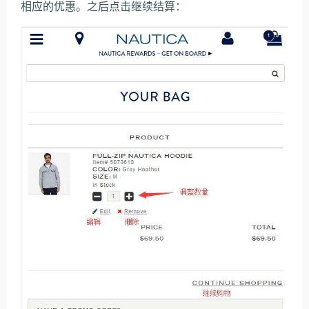
相应的优惠。之后点击继续结算：