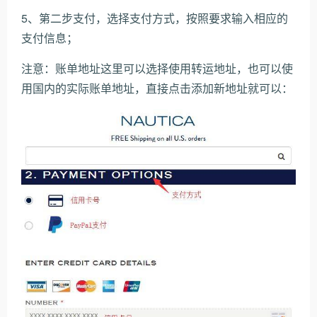
5、第二步支付，选择支付方式，按照要求输入相应的
支付信息；
注意：账单地址这里可以选择使用转运地址，也可以使
用国内的实际账单地址，直接点击添加新地址就可以：