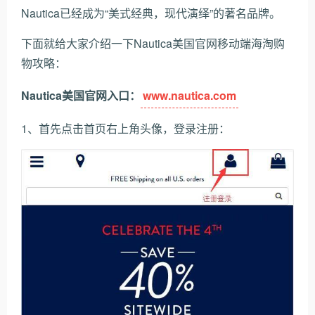
Nautica已经成为“美式经典，现代演绎”的著名品牌。
下面就给大家介绍一下Nautica美国官网移动端海淘购
物攻略：
Nautica美国官网入口：
www.nautica.com
1、首先点击首页右上角头像，登录注册：