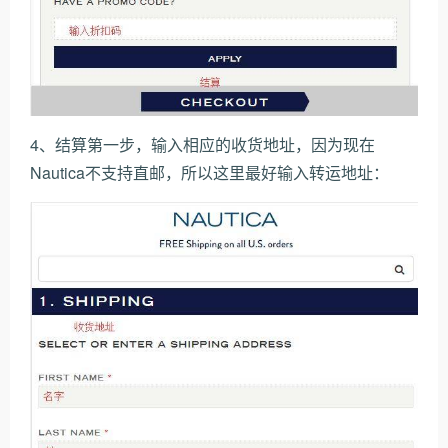
4、结算第一步，输入相应的收货地址，因为现在
Nautica不支持直邮，所以这里最好输入转运地址：