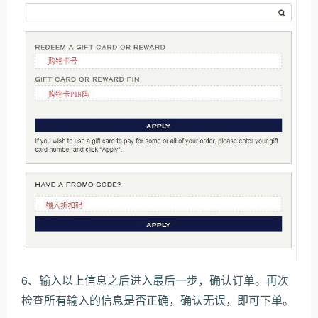
6、输入以上信息之后进入最后一步，确认订单。再次
检查所有输入的信息是否正确，确认无误，即可下单。