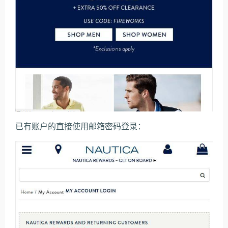
已有账户的直接使用邮箱密码登录：