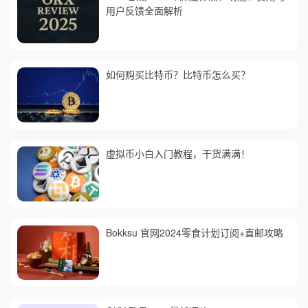
用户反馈全面解析
如何购买比特币？比特币怎么买？
虚拟币小白入门教程，干货满满！
Bokksu 官网2024零食计划订阅+直邮攻略