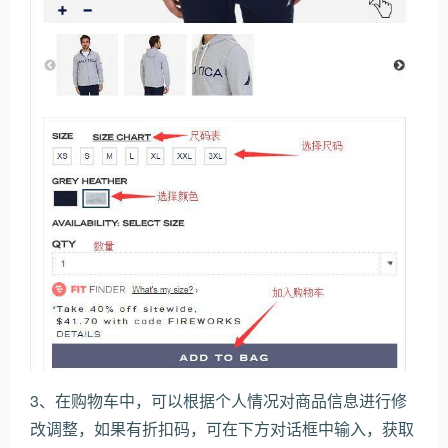
3、在购物车中，可以根据个人情况对商品信息进行修
改调整，如果有折扣码，可在下方对话框中输入，获取