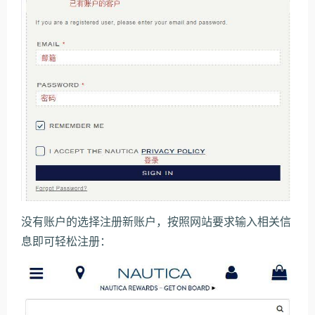
没有账户的选择注册新账户，按照网站要求输入相关信
息即可轻松注册：