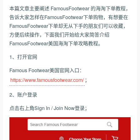
本篇文章主要阐述 FamousFootwear 的海淘下单教程，
告诉大家怎样在FamousFootwear下单购物，有想要在
FamousFootwear下单却无从下手的朋友们可以收藏，
方便后续操作，下面我们开始给大家简答介绍
FamousFootwear美国海淘下单攻略教程。
1、打开官网
Famous Footwear美国官网入口：
https://www.famousfootwear.com/
；
2、账户登录
点击右上角Sign In / Join Now登录；