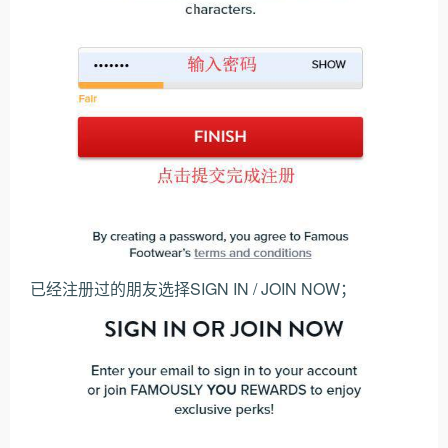
已经注册过的朋友选择SIGN IN / JOIN NOW；