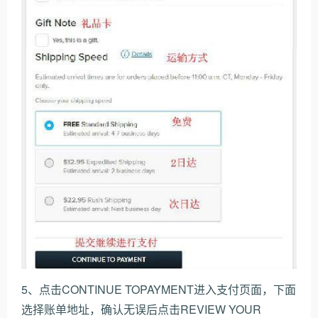
5、点击CONTINUE TOPAYMENT进入支付页面，下面
选择账单地址，确认无误后点击REVIEW YOUR