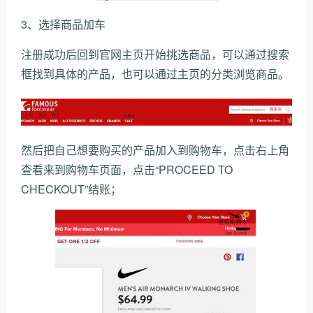
3、选择商品加车
注册成功后回到官网主页开始挑选商品，可以通过搜索
框找到具体的产品，也可以通过主页的分类浏览商品。
然后把自己想要购买的产品加入到购物车，点击右上角
查看来到购物车页面，点击“PROCEED TO
CHECKOUT”结账；