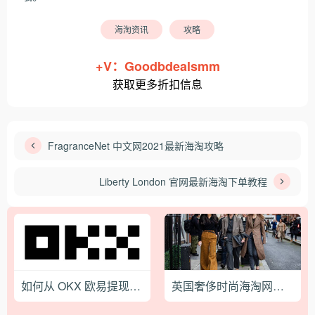
海淘资讯
攻略
+V：Goodbdealsmm
获取更多折扣信息
FragranceNet 中文网2021最新海淘攻略
Liberty London 官网最新海淘下单教程
如何从 OKX 欧易提现？OKX.COM如何提取加密/法定货币
英国奢侈时尚海淘网站——13位英国顶级时装设计师