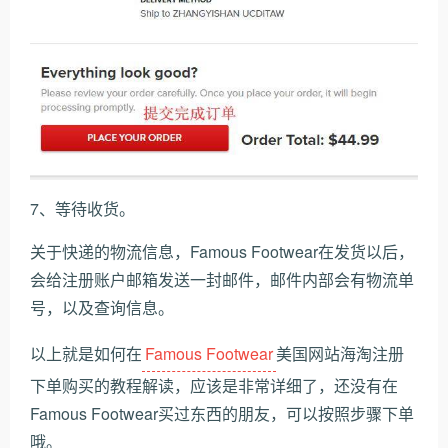
7、等待收货。
关于快递的物流信息，Famous Footwear在发货以后，
会给注册账户邮箱发送一封邮件，邮件内部会有物流单
号，以及查询信息。
以上就是如何在
Famous Footwear
美国网站海淘注册
下单购买的教程解读，应该是非常详细了，还没有在
Famous Footwear买过东西的朋友，可以按照步骤下单
哦。