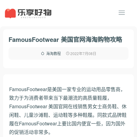
FamousFootwear 美国官网海淘购物攻略
2022年7月08日
海淘教程
FamousFootwear是美国一家专业的运动用品零售商，
致力于为消费者带来当下最潮流的高质量鞋履，
FamousFootwear 美国官网在线销售男女士商务鞋、休
闲鞋、儿童沙滩鞋、运动鞋等多种鞋履。同款式品牌鞋
履在FamousFootwear上要比国内便宜一些，因为国外
的促销活动非常多。