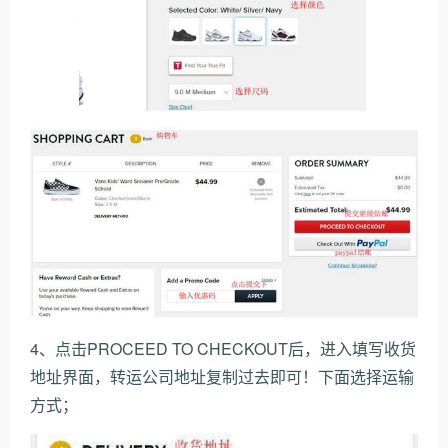
4、点击PROCEED TO CHECKOUT后，进入填写收货
地址界面，转运公司地址复制过去即可！下面选择运输
方式；