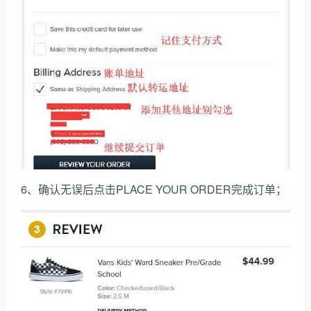
6、确认无误后点击PLACE YOUR ORDER完成订单；