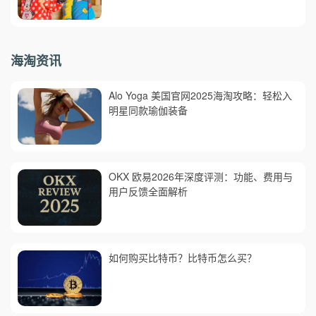
海淘资讯
Alo Yoga 美国官网2025海淘攻略：轻松入
明星同款瑜伽装备
OKX 欧易2026年深度评测：功能、费用与
用户反馈全面解析
如何购买比特币？比特币怎么买？