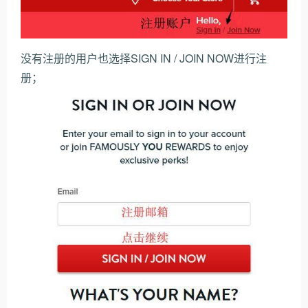
没有注册的用户也选择SIGN IN / JOIN NOW进行注
册；