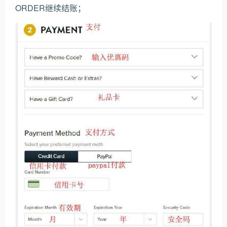
ORDER继续结账；