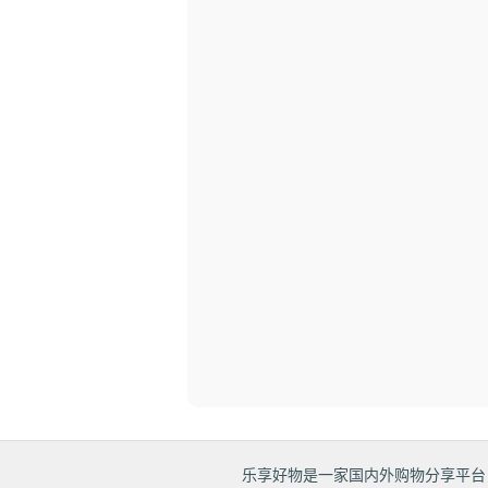
乐享好物是一家国内外购物分享平台