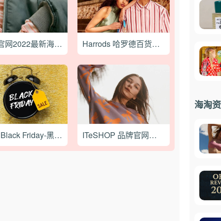
24S 官网2022最新海淘攻略
Harrods 哈罗德百货官网2022最新海淘攻略
海淘资
2022 Black Friday-黑色星期五是哪一天？黑五海淘攻略教程
ITeSHOP 品牌官网最新海淘攻略