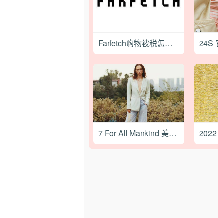
Farfetch购物被税怎么办？
7 For All Mankind 美国官网最新海淘下单教程