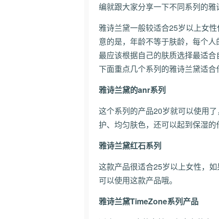
编就跟大家分享一下不同系列的雅
雅诗兰黛一般较适合25岁以上女
意的是，年龄不等于肤龄，每个人
最应该根据自己的肤质选择最适合
下面重点几个系列的雅诗兰黛适合
雅诗兰黛的anr系列
这个系列的产品20岁就可以使用
护、均匀肤色，还可以起到保湿的
雅诗兰黛红石系列
这款产品很适合25岁以上女性，
可以使用这款产品哦。
雅诗兰黛TimeZone系列产品