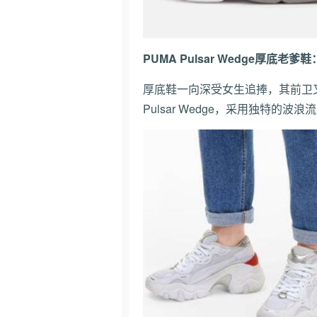
PUMA Pulsar Wedge厚底老爹鞋
厚底鞋一向深受女生追捧，其前卫
Pulsar Wedge，采用独特的