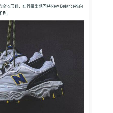
耐用的全地形鞋，在其推出期间将New Balance推向
系列。