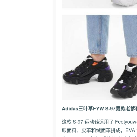
Adidas三叶草FYW S-97男款老
这款 S-97 运动鞋运用了 Feet
眼面料、皮革和绒面革拼成，EVA