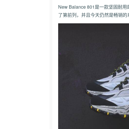
New Balance 801是一款坚固
了第前列，并且今天仍然是畅销的