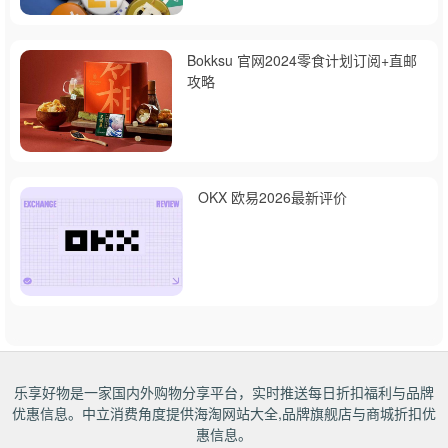
Bokksu 官网2024零食计划订阅+直邮
攻略
OKX 欧易2026最新评价
乐享好物是一家国内外购物分享平台，实时推送每日折扣福利与品牌
优惠信息。中立消费角度提供海淘网站大全,品牌旗舰店与商城折扣优
惠信息。