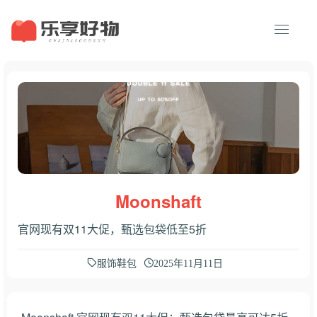
Moonshaft
官网现有双11大促，甄选包袋低至5折
服饰鞋包
2025年11月11日