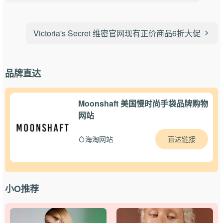
Victoria's Secret 维密官网现有正价商品6折大促
品牌直达
Moonshaft 美国慢时尚手袋品牌购物
网站
直达链接
海淘网站
小O推荐