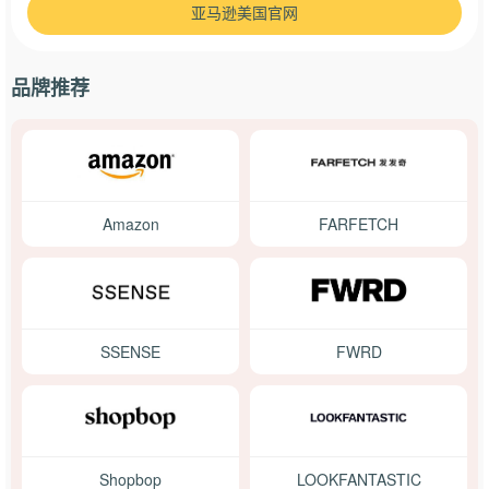
亚马逊美国官网
品牌推荐
Amazon
FARFETCH
SSENSE
FWRD
Shopbop
LOOKFANTASTIC