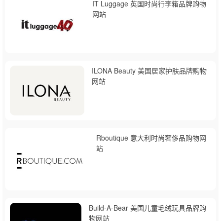
IT Luggage 英国时尚行李箱品牌购物
网站
ILONA Beauty 美国居家护肤品牌购物
网站
Rboutique 意大利时尚奢侈品购物网
站
Build-A-Bear 美国儿童毛绒玩具品牌购
物网站