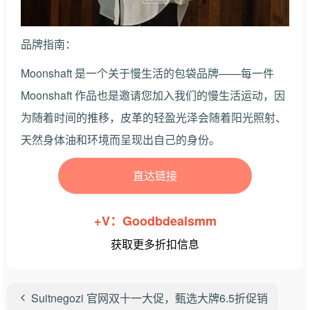
品牌指南：
Moonshaft 是一个关于慢生活的包袋品牌——每一件
Moonshaft 作品也是邀请您加入我们的慢生活运动，因
为随着时间的推移，皮革的轻盈光泽会随着阳光照射、
天然身体油和环境而呈现出自己的身份。
直达链接
+V：Goodbdealsmm
获取更多折扣信息
Suitnegozi 官网双十一大促，甄选大牌6.5折促销