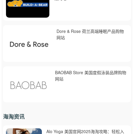
Dore & Rose 荷兰高端睡眠产品购物
网站
BAOBAB Store 美国度假泳装品牌购物
网站
海淘资讯
Alo Yoga 美国官网2025海淘攻略：轻松入