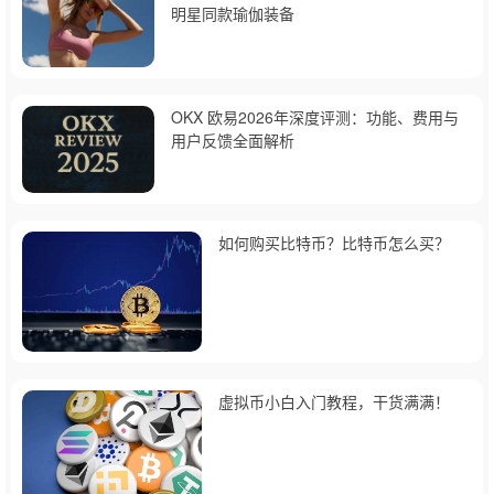
明星同款瑜伽装备
OKX 欧易2026年深度评测：功能、费用与
用户反馈全面解析
如何购买比特币？比特币怎么买？
虚拟币小白入门教程，干货满满！