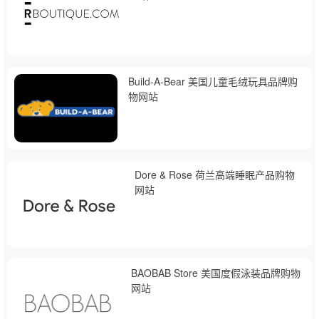
Build-A-Bear 美国儿童毛绒玩具品牌购
物网站
Dore & Rose 荷兰高端睡眠产品购物
网站
BAOBAB Store 美国度假泳装品牌购物
网站