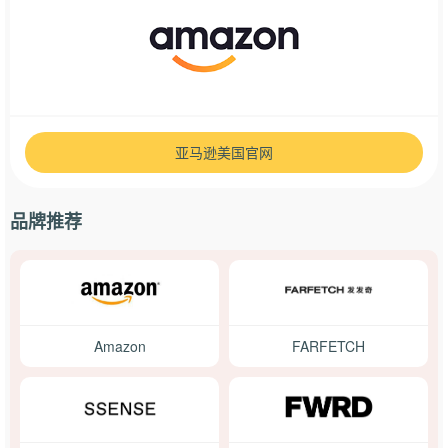
亚马逊美国官网
品牌推荐
Amazon
FARFETCH