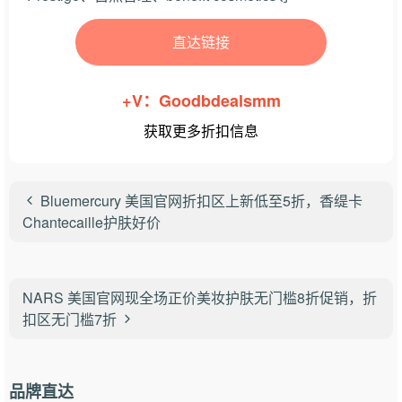
直达链接
+V：Goodbdealsmm
获取更多折扣信息
Bluemercury 美国官网折扣区上新低至5折，香缇卡
Chantecaille护肤好价
NARS 美国官网现全场正价美妆护肤无门槛8折促销，折
扣区无门槛7折
品牌直达