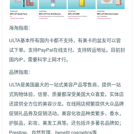
海淘指南：
ULTA基本所有国内卡都不支持，有美卡的盆友可以尝
试下单。支持PayPal在线支付。支持转运地址。目前封
国内IP，需要科学上网才行。
品牌指南：
ULTA是美国最大的一站式美容产品零售商，提供一站
式购物体验，信誉、质量都深受美国大众喜爱。实体店
还提供全方位的美容沙龙。在线网店频繁提供大众品牌
促销礼品券及促销活动。美容化妆品种类繁多，香水，
护肤品，彩妆，美发工具等。还包括许多著名品牌如；
Prestige、自然哲理、benefit cosmetics等