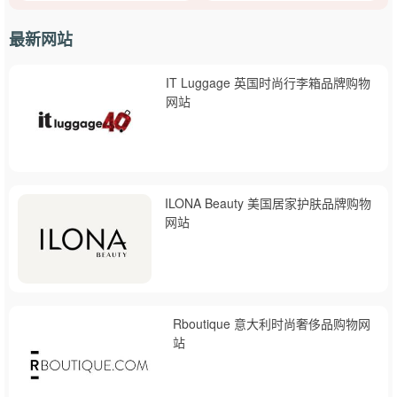
最新网站
IT Luggage 英国时尚行李箱品牌购物
网站
ILONA Beauty 美国居家护肤品牌购物
网站
Rboutique 意大利时尚奢侈品购物网
站