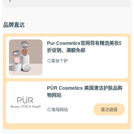
品牌直达
Pur Cosmetics官网现有精选美妆5
折促销，满额免邮
美妆个护
PÜR Cosmetics 美国清洁护肤品购
物网站
直达链接
海淘网站