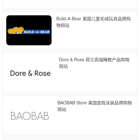
Build-A-Bear 美国儿童毛绒玩具品牌购
物网站
Dore & Rose 荷兰高端睡眠产品购物
网站
BAOBAB Store 美国度假泳装品牌购物
网站