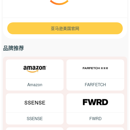
亚马逊美国官网
品牌推荐
Amazon
FARFETCH
SSENSE
FWRD