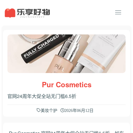
Pur Cosmetics
官网24周年大促全站无门槛6.5折
美妆个护
2026年06月12日