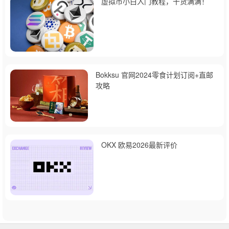
虚拟币小白入门教程，干货满满！
Bokksu 官网2024零食计划订阅+直邮
攻略
OKX 欧易2026最新评价