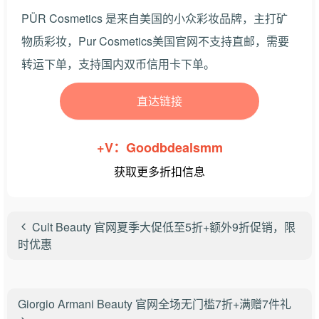
PÜR Cosmetics 是来自美国的小众彩妆品牌，主打矿
物质彩妆，Pur Cosmetics美国官网不支持直邮，需要
转运下单，支持国内双币信用卡下单。
直达链接
+V：Goodbdealsmm
获取更多折扣信息
Cult Beauty 官网夏季大促低至5折+额外9折促销，限
时优惠
Giorgio Armani Beauty 官网全场无门槛7折+满赠7件礼