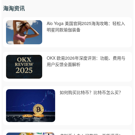
海淘资讯
Alo Yoga 美国官网2025海淘攻略：轻松入
明星同款瑜伽装备
OKX 欧易2026年深度评测：功能、费用与
用户反馈全面解析
如何购买比特币？比特币怎么买？