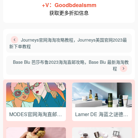
+V：Goodbdealsmm
获取更多折扣信息
Journeys官网海淘攻略教程，Journeys美国官网2023最
新下单教程
Base Blu 芭莎布鲁2023海淘直邮攻略，Base Blu 最新海淘教
程
MODES官网海淘直邮攻略教程，2023最新意大利奢侈品海淘流程！
Lamer DE 海蓝之谜德国官网最新海淘攻略