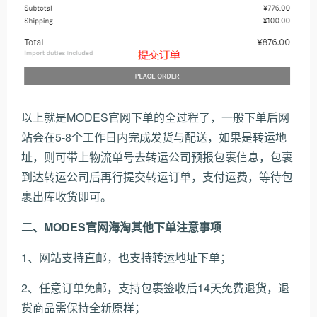
以上就是MODES官网下单的全过程了，一般下单后网
站会在5-8个工作日内完成发货与配送，如果是转运地
址，则可带上物流单号去转运公司预报包裹信息，包裹
到达转运公司后再行提交转运订单，支付运费，等待包
裹出库收货即可。
二、MODES官网海淘其他下单注意事项
1、网站支持直邮，也支持转运地址下单；
2、任意订单免邮，支持包裹签收后14天免费退货，退
货商品需保持全新原样；