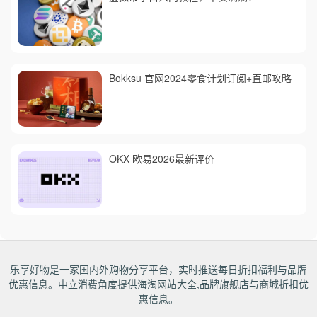
Bokksu 官网2024零食计划订阅+直邮攻略
OKX 欧易2026最新评价
乐享好物是一家国内外购物分享平台，实时推送每日折扣福利与品牌
优惠信息。中立消费角度提供海淘网站大全,品牌旗舰店与商城折扣优
惠信息。