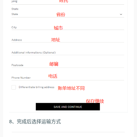
8、完成后选择运输方式