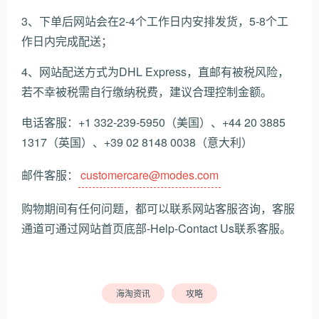
3、下单后网站会在2-4个工作日内安排发货，5-8个工
作日内完成配送；
4、网站配送方式为DHL Express，直邮有被税风险，
若不幸被税需自行缴纳税费，建议合理控制金额。
电话客服：+1 332-239-5950（美国）、+44 20 3885
1317（英国）、+39 02 8148 0038（意大利）
邮件客服：
customercare@modes.com
购物期间有任何问题，都可以联系网站客服咨询，客服
通道可通过网站首页底部-Help-Contact Us联系客服。
海淘资讯
攻略