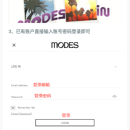
3、已有账户直接输入账号密码登录即可