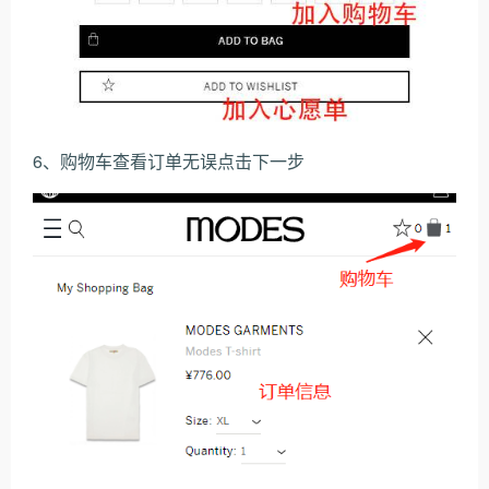
6、购物车查看订单无误点击下一步