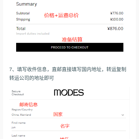
7、填写收件信息，直邮直接填写国内地址，转运复制
转运公司的地址即可