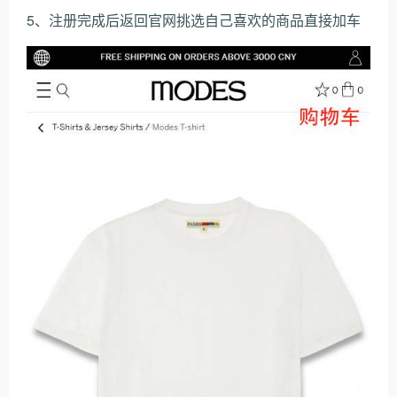
5、注册完成后返回官网挑选自己喜欢的商品直接加车