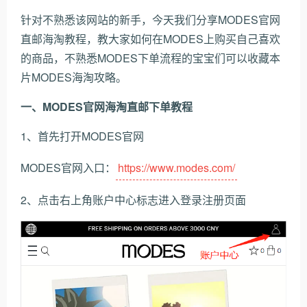
针对不熟悉该网站的新手，今天我们分享MODES官网
直邮海淘教程，教大家如何在MODES上购买自己喜欢
的商品，不熟悉MODES下单流程的宝宝们可以收藏本
片MODES海淘攻略。
一、MODES官网海淘直邮下单教程
1、首先打开MODES官网
MODES官网入口：
https://www.modes.com/
2、点击右上角账户中心标志进入登录注册页面