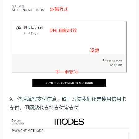
9、然后填写支付信息，碍于习惯我们还是使用信用卡
支付，但网站也支持支付宝支付