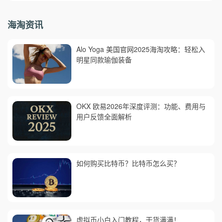
海淘资讯
Alo Yoga 美国官网2025海淘攻略：轻松入
明星同款瑜伽装备
OKX 欧易2026年深度评测：功能、费用与
用户反馈全面解析
如何购买比特币？比特币怎么买？
虚拟币小白入门教程，干货满满！