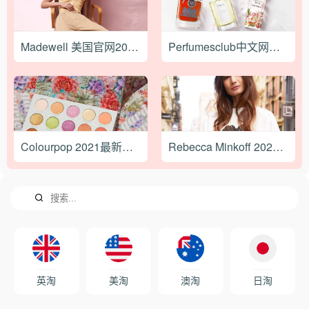
Madewell 美国官网2023海淘下单攻略
Perfumesclub中文网站下单注意事项
Colourpop 2021最新海淘攻略
Rebecca Minkoff 2021最新海淘攻略
英淘
美淘
澳淘
日淘