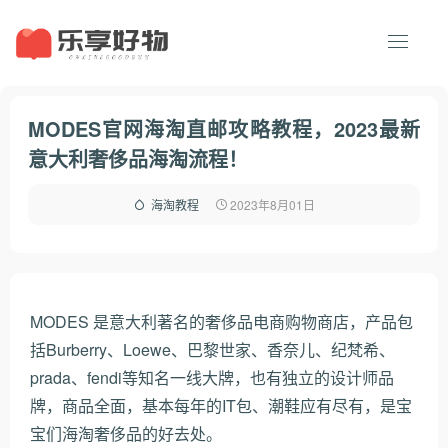
MODES官网海淘直邮攻略教程，2023最新
意大利奢侈品海淘流程！
2023年8月01日
海淘教程
MODES 是意大利著名的奢侈品电商购物商店，产品包
括Burberry、Loewe、巴黎世家、香奈儿、纪梵希、
prada、fendi等知名一线大牌，也有独立的设计师品
牌，商品全面，基本每年的IT包、潮鞋应有尽有，是宝
宝们海淘奢侈品的好去处。