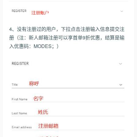
4、没有注册过的用户，下拉点击注册输入信息提交注
册（注：新人邮箱注册可以享首单9折优惠，结算是输
入优惠码：MODES；）