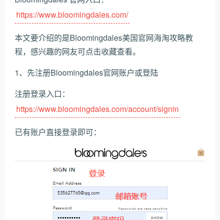
https://www.bloomingdales.com/
本文要介绍的是Bloomingdales美国官网海淘攻略教
程，感兴趣的网友可点击收藏查看。
1、先注册Bloomingdales官网账户或登陆
注册登录入口：
https://www.bloomingdales.com/account/signin
已有账户直接登录即可：