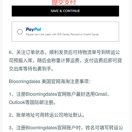
6、关注订单状态，顺利发货后可持物流单号到转运公
司预报入库，随后会称重计算运费，支付运费后即可提
交出库等待包裹到手。
Bloomingdales 美国官网海淘注意事项：
1、注册Bloomingdales官网账户最好选用Gmail、
Outlook等国际邮注册。
2、账单地址可用转运公司地址默认。
3、注册Bloomingdales官网账户时，姓名可填写转运公