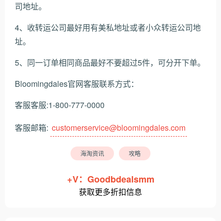
司地址。
4、收转运公司最好用有美私地址或者小众转运公司地
址。
5、同一订单相同商品最好不要超过5件，可分开下单。
Bloomingdales官网客服联系方式：
客服客服:1-800-777-0000
客服邮箱:
customerservice@bloomingdales.com
海淘资讯
攻略
+V：Goodbdealsmm
获取更多折扣信息