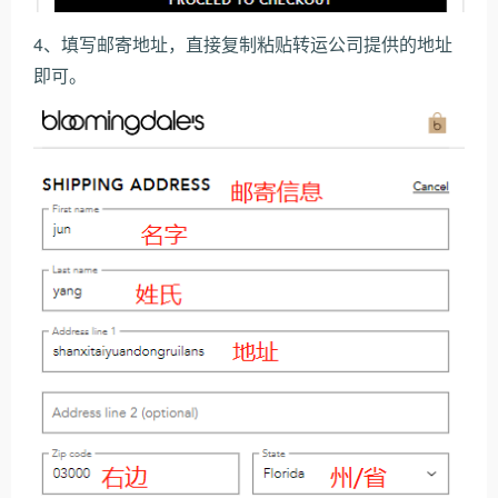
4、填写邮寄地址，直接复制粘贴转运公司提供的地址
即可。