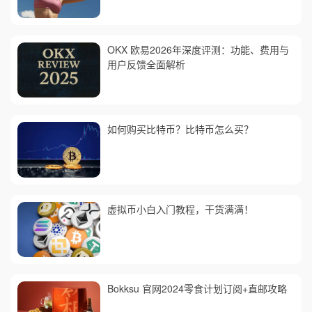
OKX 欧易2026年深度评测：功能、费用与
用户反馈全面解析
如何购买比特币？比特币怎么买？
虚拟币小白入门教程，干货满满！
Bokksu 官网2024零食计划订阅+直邮攻略