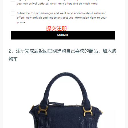
2、注册完成后返回官网选购自己喜欢的商品，加入购
物车