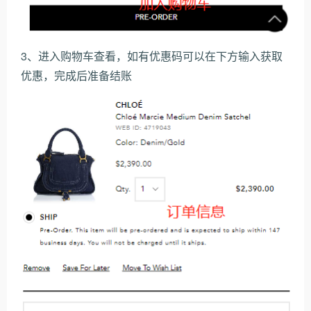
3、进入购物车查看，如有优惠码可以在下方输入获取
优惠，完成后准备结账