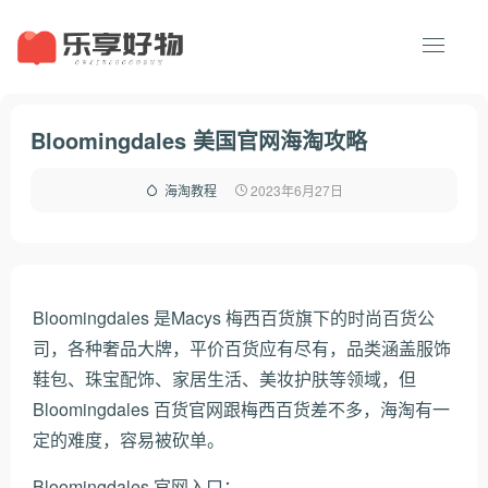
Bloomingdales 美国官网海淘攻略
2023年6月27日
海淘教程
Bloomingdales 是Macys 梅西百货旗下的时尚百货公
司，各种奢品大牌，平价百货应有尽有，品类涵盖服饰
鞋包、珠宝配饰、家居生活、美妆护肤等领域，但
Bloomingdales 百货官网跟梅西百货差不多，海淘有一
定的难度，容易被砍单。
Bloomingdales 官网入口：