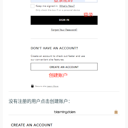
没有注册的用户点击创建账户：