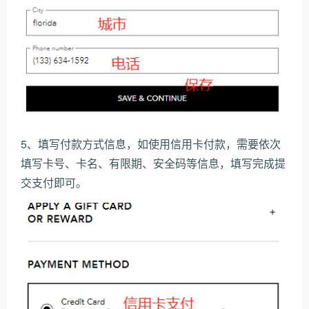
5、填写付款方式信息，如使用信用卡付款，需要依次
填写卡号、卡名、有限期、安全码等信息，填写完成提
交支付即可。