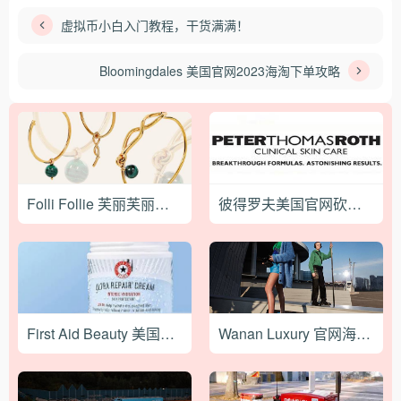
虚拟币小白入门教程，干货满满！
Bloomingdales 美国官网2023海淘下单攻略
Folli Follie 芙丽芙丽官网最新海淘攻略
彼得罗夫美国官网砍单不退钱怎么办？
First Aid Beauty 美国官网海淘下单教程
Wanan Luxury 官网海淘攻略教程