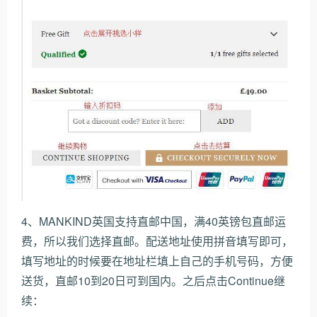
4、MANKIND英国支持直邮中国，满40英镑包直邮运
费，所以我们选择直邮。配送地址使用拼音填写即可，
填写地址的时候要在地址栏填上自己的手机号码，方便
送货，直邮10到20日可到国内。之后点击Continue继
续：