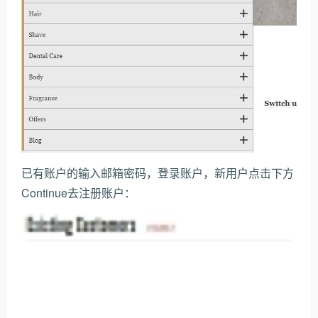
已有账户的输入邮箱密码，登录账户，新用户点击下方
Continue去注册账户：