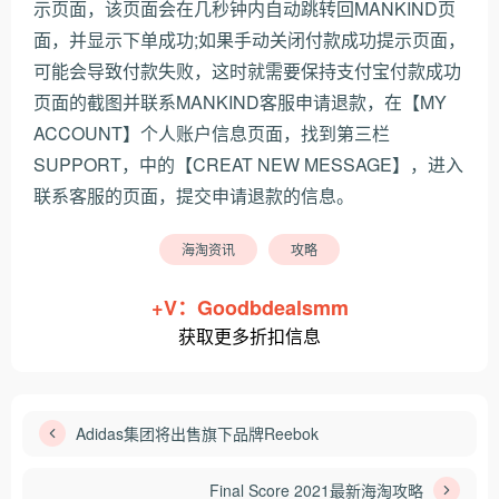
示页面，该页面会在几秒钟内自动跳转回MANKIND页
面，并显示下单成功;如果手动关闭付款成功提示页面，
可能会导致付款失败，这时就需要保持支付宝付款成功
页面的截图并联系MANKIND客服申请退款，在【MY
ACCOUNT】个人账户信息页面，找到第三栏
SUPPORT，中的【CREAT NEW MESSAGE】，进入
联系客服的页面，提交申请退款的信息。
海淘资讯
攻略
+V：Goodbdealsmm
获取更多折扣信息
Adidas集团将出售旗下品牌Reebok
Final Score 2021最新海淘攻略