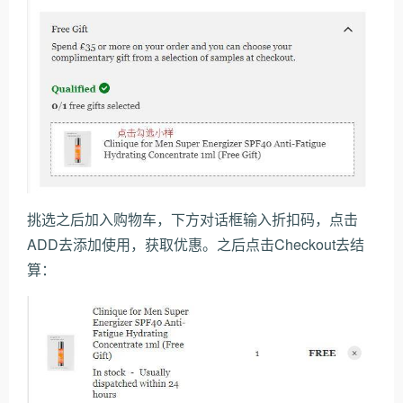
挑选之后加入购物车，下方对话框输入折扣码，点击
ADD去添加使用，获取优惠。之后点击Checkout去结
算：