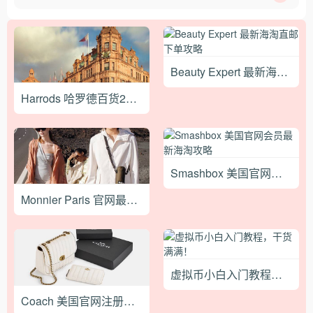
Beauty Expert 最新海淘直邮下单攻略
Harrods 哈罗德百货2021最新海淘下单攻略
Smashbox 美国官网会员最新海淘攻略
Monnier Paris 官网最新海淘下单攻略
虚拟币小白入门教程，干货满满！
Coach 美国官网注册及海淘购物教程