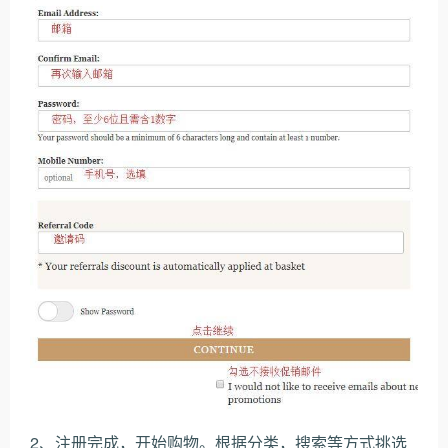
2、注册完成，开始购物。根据分类，搜索等方式挑选