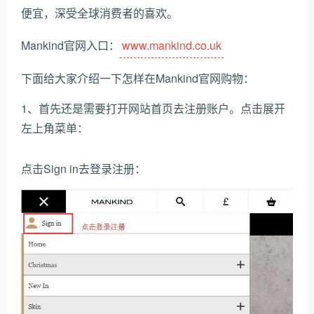
便宜，深受全球消费者的喜欢。
Mankind官网入口：
www.mankind.co.uk
下面给大家介绍一下怎样在Mankind官网购物：
1、首先还是需要打开网站首页去注册账户。点击展开
左上角菜单：
点击Sign in去登录注册：