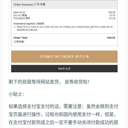
剩下的就是等待网站发货， 坐等收货啦！
小贴士：
如果选择支付宝支付的话，需要注意：虽然会跳到支付
宝页面进行操作，过程也和国内使用支付一样，但是，
在支付宝付款完成之后一定不要手动关闭付款成功的提