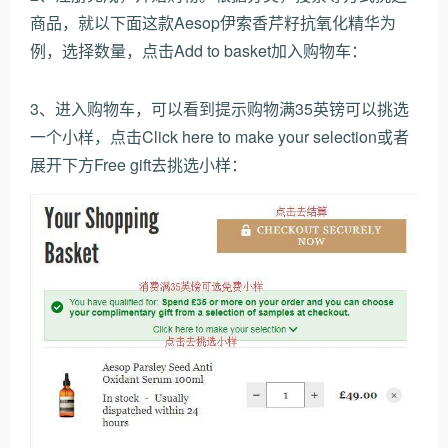
商品，就以下面这款Aesop伊索香芹籽抗氧化精华为
例，选择数量，点击Add to basket加入购物车：
3、进入购物车，可以看到提示购物满35英镑可以挑选
一个小样，点击Click here to make your selection或者
展开下方Free gift去挑选小样：