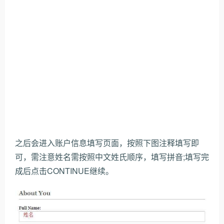
之后会进入账户信息填写页面，按照下图注释填写即
可，需注意姓名需按照中文姓氏顺序，填写拼音;填写完
成后点击CONTINUE继续。