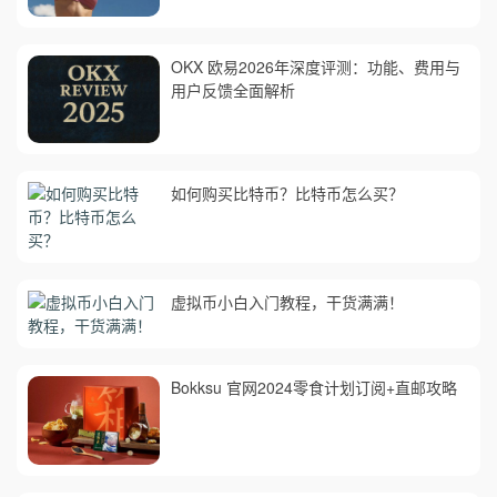
OKX 欧易2026年深度评测：功能、费用与
用户反馈全面解析
如何购买比特币？比特币怎么买？
虚拟币小白入门教程，干货满满！
Bokksu 官网2024零食计划订阅+直邮攻略