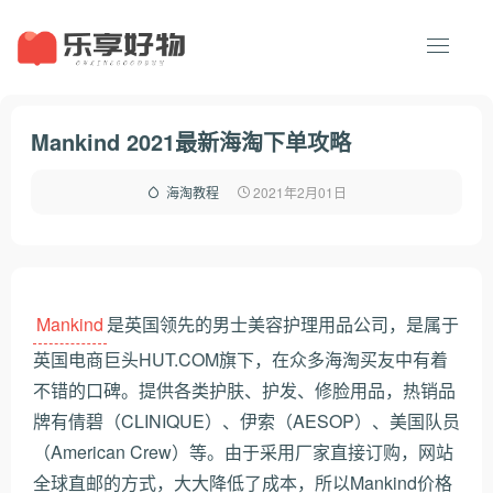
Mankind 2021最新海淘下单攻略
2021年2月01日
海淘教程
Mankind
是英国领先的男士美容护理用品公司，是属于
英国电商巨头HUT.COM旗下，在众多海淘买友中有着
不错的口碑。提供各类护肤、护发、修脸用品，热销品
牌有倩碧（CLINIQUE）、伊索（AESOP）、美国队员
（American Crew）等。由于采用厂家直接订购，网站
全球直邮的方式，大大降低了成本，所以Mankind价格