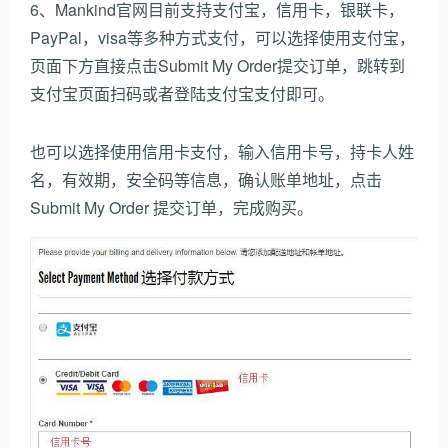
6、Mankind官网目前支持支付宝，信用卡，银联卡，
PayPal，visa等多种方式支付，可以选择使用支付宝，
页面下方直接点击Submit My Order提交订单，跳转到
支付宝页面扫码或者登陆支付宝支付即可。
也可以选择使用信用卡支付，输入信用卡号，持卡人姓
名，有效期，安全码等信息，确认账单地址，点击
Submit My Order 提交订单，完成购买。