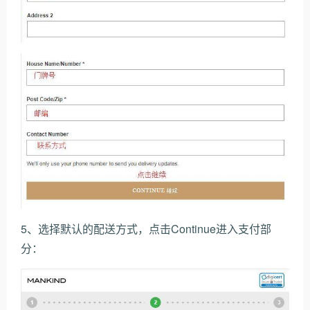
5、选择默认的配送方式，点击Continue进入支付部
分：