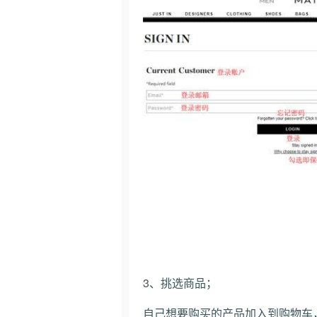
3、挑选商品；
自己想要购买的产品加入到购物车