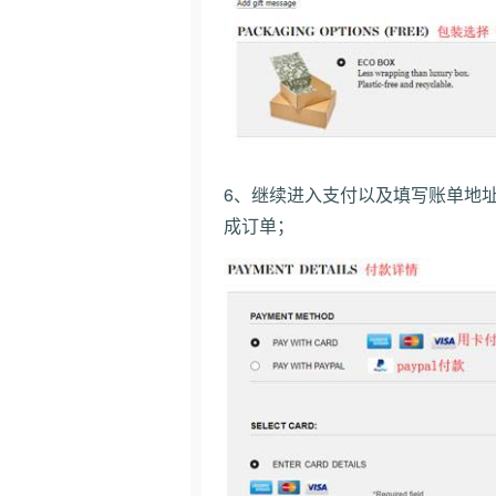
6、继续进入支付以及填写账单地址页
成订单；