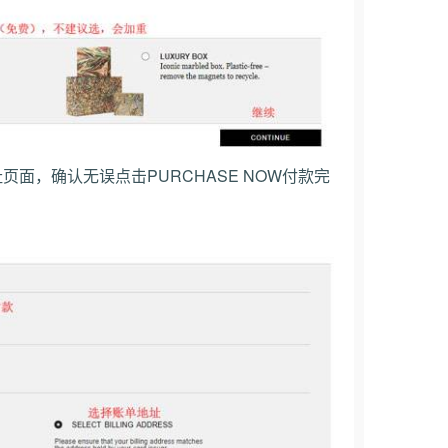
面，确认无误点击PURCHASE NOW付款完