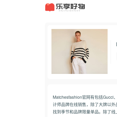
Matchesfashion官网有包括Gucc
计师品牌在线销售，除了大牌以外
找到季节和品牌限量单品。除了线上网站，