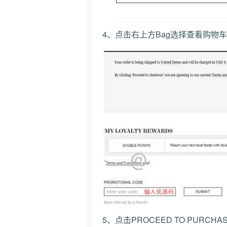
4、点击右上方Bag选择查看购物
5、点击PROCEED TO PURC