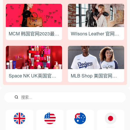
MCM 韩国官网2023最新海淘攻略
Wilsons Leather 官网2023最新海淘攻略
Space NK UK英国官网2022最新海淘教程
MLB Shop 美国官网最新海淘攻略