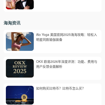
海淘资讯
Alo Yoga 美国官网2025海淘攻略：轻松入
明星同款瑜伽装备
OKX 欧易2026年深度评测：功能、费用与
用户反馈全面解析
如何购买比特币？比特币怎么买？