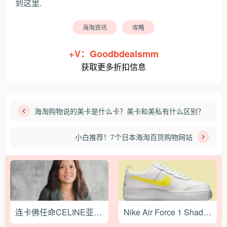
到这里.
海淘资讯
攻略
+V：Goodbdealsmm
获取更多折扣信息
海淘购物说的美卡是什么卡？美卡和美私有什么区别？
小白推荐！7个日本海淘百货购物网站
连卡佛任命CELINE亚太区原高管Blondie Tsang为新总裁
Nike Air Force 1 Shadow 全新配色即将发售