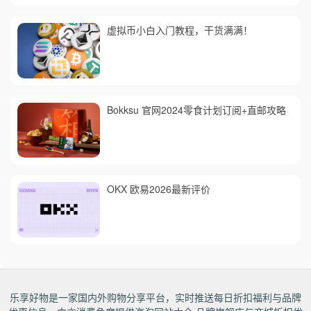
虚拟币小白入门教程，干货满满！
Bokksu 官网2024零食计划订阅+直邮攻略
OKX 欧易2026最新评价
乐享好物是一家国内外购物分享平台，实时推送每日折扣福利与品牌