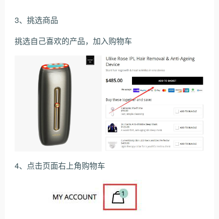
3、挑选商品
挑选自己喜欢的产品，加入购物车
4、点击页面右上角购物车