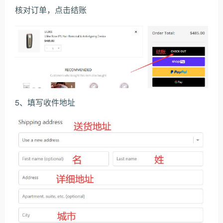
核对订单，点击结账
5、填写收件地址