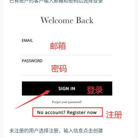
已有账户的客户输入邮箱和密码后选择登录
未注册的用户选择注册，输入信息点击创建