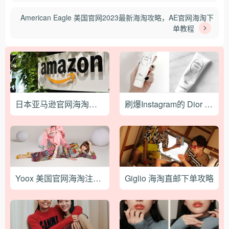
American Eagle 美国官网2023最新海淘攻略，AE官网海淘下
单教程
日本亚马逊官网海淘下单攻略
刷爆Instagram的 Dior 积雪草修护霜到底有什么奥秘？
Yoox 美国官网海淘注册下单教程
Giglio 海淘直邮下单攻略