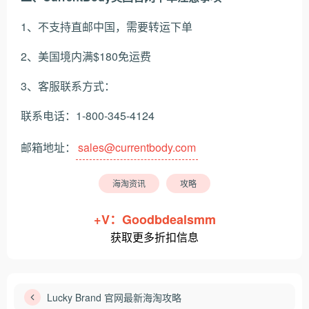
1、不支持直邮中国，需要转运下单
2、美国境内满$180免运费
3、客服联系方式：
联系电话：1-800-345-4124
邮箱地址：
sales@currentbody.com
海淘资讯
攻略
+V：Goodbdealsmm
获取更多折扣信息
Lucky Brand 官网最新海淘攻略