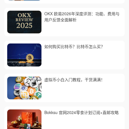
OKX 欧易2026年深度评测：功能、费用与
用户反馈全面解析
如何购买比特币？比特币怎么买？
虚拟币小白入门教程，干货满满！
Bokksu 官网2024零食计划订阅+直邮攻略