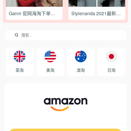
Ganni 官网海淘下单攻略（2022最新版）
Stylenanda 2021最新海淘攻略
英淘
美淘
澳淘
日淘