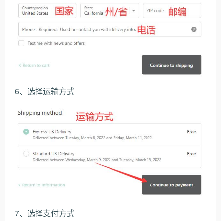
6、选择运输方式
7、选择支付方式