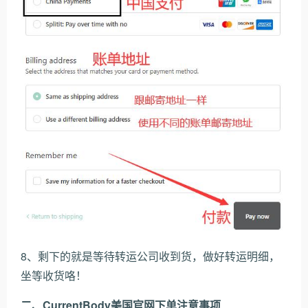
8、剩下的就是等待转运公司收到货，做好转运明细，
坐等收货咯！
二、CurrentBody美国官网下单注意事项