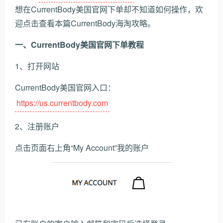
想在CurrentBody美国官网下单却不知道如何操作，欢
迎点击查看本篇CurrentBody海淘攻略。
一、CurrentBody美国官网下单教程
1、打开网站
CurrentBody美国官网入口：
https://us.currentbody.com
2、注册账户
点击页面右上角“My Account”我的账户