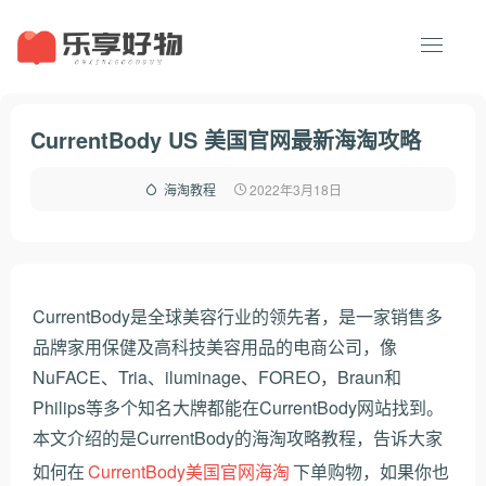
CurrentBody US 美国官网最新海淘攻略
2022年3月18日
海淘教程
CurrentBody是全球美容行业的领先者，是一家销售多
品牌家用保健及高科技美容用品的电商公司，像
NuFACE、Tria、iluminage、FOREO，Braun和
Philips等多个知名大牌都能在CurrentBody网站找到。
本文介绍的是CurrentBody的海淘攻略教程，告诉大家
如何在
CurrentBody美国官网海淘
下单购物，如果你也