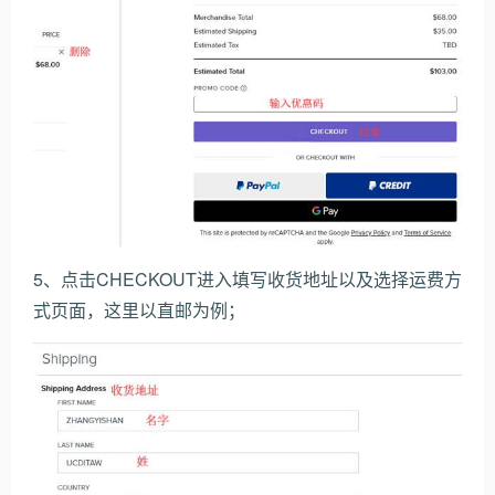
5、点击CHECKOUT进入填写收货地址以及选择运费方
式页面，这里以直邮为例；