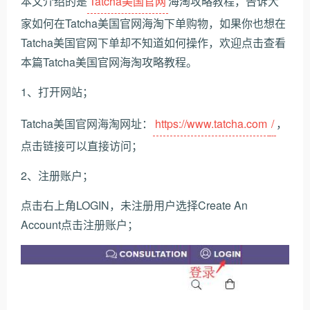
本文介绍的是
Tatcha美国官网
海淘攻略教程，告诉大
家如何在Tatcha美国官网海淘下单购物，如果你也想在
Tatcha美国官网下单却不知道如何操作，欢迎点击查看
本篇Tatcha美国官网海淘攻略教程。
1、打开网站；
Tatcha美国官网海淘网址：
https://www.tatcha.com
/
，
点击链接可以直接访问；
2、注册账户；
点击右上角LOGIN，未注册用户选择Create An
Account点击注册账户；