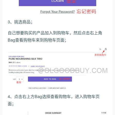
3、挑选商品；
自己想要购买的产品加入到购物车，然后点击右上角
Bag查看购物车来到购物车页面；
4、点击右上方Bag选择查看购物车，进入购物车页
面；