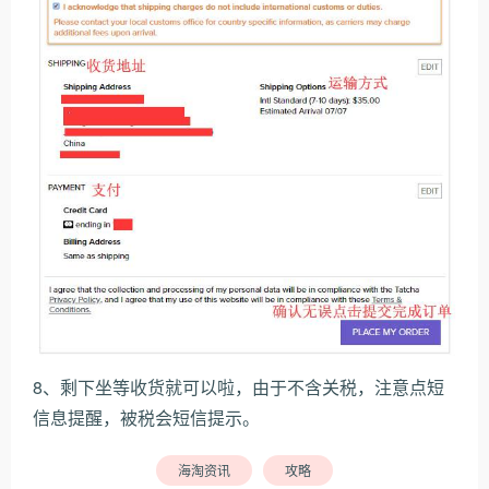
8、剩下坐等收货就可以啦，由于不含关税，注意点短
信息提醒，被税会短信提示。
海淘资讯
攻略