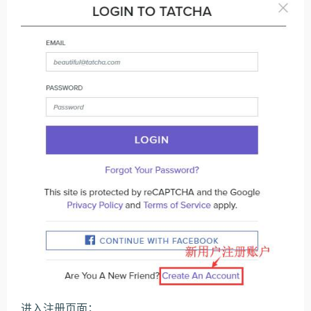
进入注册页面；