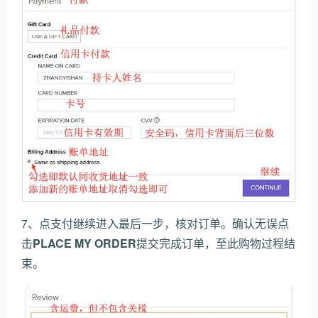
7、点支付继续进入最后一步，核对订单。确认无误点
击
PLACE MY ORDER
提交完成订单，至此购物过程结
束。