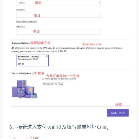
6、接着进入支付页面以及填写账单地址页面；