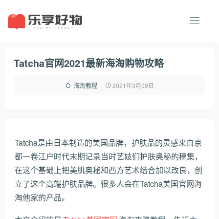
Tatcha官网2021最新海淘购物攻略
2021年3月09日
海淘教程
Tatcha是由日本制造的美国品牌，护肤品的灵感来自京
都一卷江户时代末期记录当时艺妓们护肤奥秘的稿集，
在这个基础上把美肌奥秘和西方艺术结合加以改良，创
立了这个高端护肤品牌。很多人会在Tatcha美国官网海
淘他家的产品。