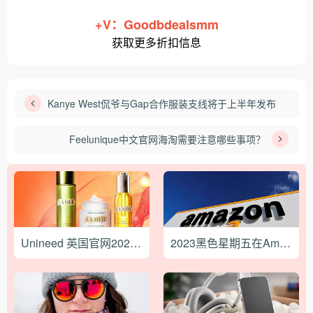
+V：Goodbdealsmm
获取更多折扣信息
Kanye West侃爷与Gap合作服装支线将于上半年发布
Feelunique中文官网海淘需要注意哪些事项？
Unineed 英国官网2021最新海淘攻略
2023黑色星期五在Amazon亚马逊上买什么（和避免购买什么）