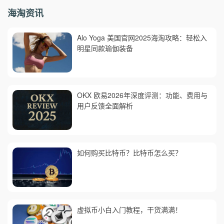
海淘资讯
Alo Yoga 美国官网2025海淘攻略：轻松入
明星同款瑜伽装备
OKX 欧易2026年深度评测：功能、费用与
用户反馈全面解析
如何购买比特币？比特币怎么买？
虚拟币小白入门教程，干货满满！