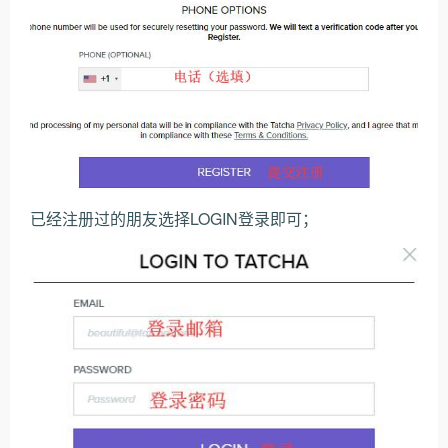
已经注册过的朋友选择LOGIN登录即可；