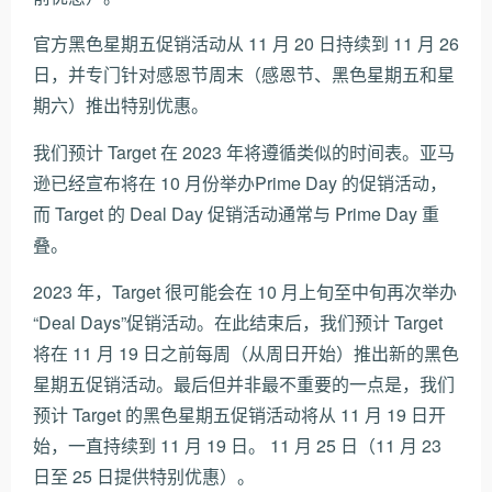
官方黑色星期五促销活动从 11 月 20 日持续到 11 月 26
日，并专门针对感恩节周末（感恩节、黑色星期五和星
期六）推出特别优惠。
我们预计 Target 在 2023 年将遵循类似的时间表。亚马
逊已经宣布将在 10 月份举办
Prime Day 的促销活动
，
而 Target 的 Deal Day 促销活动通常与 Prime Day 重
叠。
2023 年，Target 很可能会在 10 月上旬至中旬再次举办
“Deal Days”促销活动。在此结束后，我们预计 Target
将在 11 月 19 日之前每周（从周日开始）推出新的黑色
星期五促销活动。最后但并非最不重要的一点是，我们
预计 Target 的黑色星期五促销活动将从 11 月 19 日开
始，一直持续到 11 月 19 日。 11 月 25 日（11 月 23
日至 25 日提供特别优惠）。