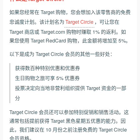
如果您经常在 Target 购物，您会想加入该零售商的免费
忠诚度计划。该计划名为
Target Circle
，可让您在
Target 商店或 Target.com 购物时赚取 1% 的返利。如
果您使用 Target RedCard 购物，此金额将增加至 5%。
以下是成为 Target Circle 会员的其他一些好处：
获得数百种特别优惠和优惠券
生日购物之旅可享 5% 优惠券
投票决定向当地非营利组织提供 Target 资金的一部
分
Target Circle 会员还可以参加特别促销和销售活动。这
通常包括提前获得 Target 黑色星期五优惠的能力。因
此，我们建议在 10 月份之前注册免费的 Target Circle
会员资格。