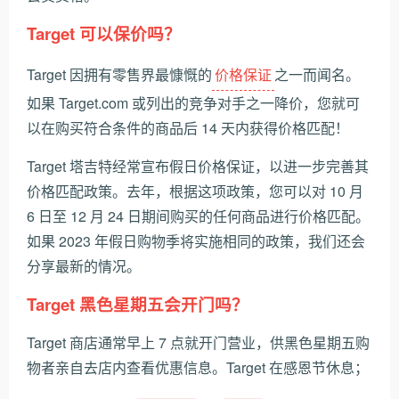
Target 可以保价吗？
Target 因拥有零售界最慷慨的
价格保证
之一而闻名。
如果 Target.com 或列出的竞争对手之一降价，您就可
以在购买符合条件的商品后 14 天内获得价格匹配！
Target 塔吉特经常宣布假日价格保证，以进一步完善其
价格匹配政策。去年，根据这项政策，您可以对 10 月
6 日至 12 月 24 日期间购买的任何商品进行价格匹配。
如果 2023 年假日购物季将实施相同的政策，我们还会
分享最新的情况。
Target 黑色星期五会开门吗？
Target 商店通常早上 7 点就开门营业，供黑色星期五购
物者亲自去店内查看优惠信息。Target 在感恩节休息；