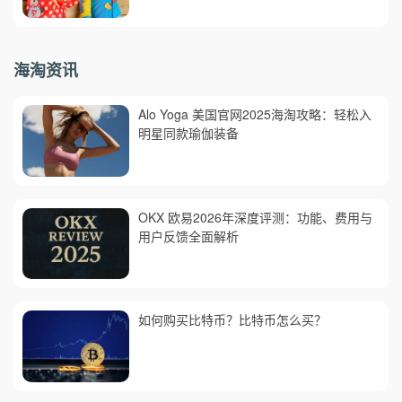
海淘资讯
Alo Yoga 美国官网2025海淘攻略：轻松入
明星同款瑜伽装备
OKX 欧易2026年深度评测：功能、费用与
用户反馈全面解析
如何购买比特币？比特币怎么买？