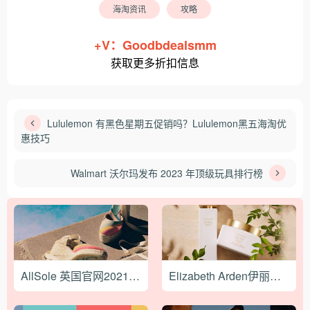
海淘资讯
攻略
+V：Goodbdealsmm
获取更多折扣信息
Lululemon 有黑色星期五促销吗？Lululemon黑五海淘优
惠技巧
Walmart 沃尔玛发布 2023 年顶级玩具排行榜
AllSole 英国官网2021最新海淘攻略
Elizabeth Arden伊丽莎白雅顿美国官网2022最新海淘教程