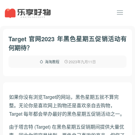
Target 官网2023 年黑色星期五促销活动有
何期待？
2023年九月11日
海淘教程
如果你没有浏览
Target的网站，
黑色星期五就不算完
整。无论你是喜欢网上购物还是喜欢亲自去购物，
Target 每年都会举办最好的黑色星期五促销活动之一。
由于塔吉特 (Target) 在黑色星期五促销期间提供大量优