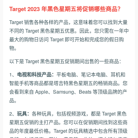
Target 2023 年黑色星期五将促销哪些商品？
Target 销售各种各样的产品，这意味着您可以找到大量
不同的 Target 黑色星期五优惠。因此，您只需在一年中
最大的购物日访问 Target 即可开始和完成您的假日购
物。
以下是 Target 黑色星期五促销期间出售的一些商品：
1、
电视和科技产品：
平板电脑、笔记本电脑、耳机和
智能手机等商品都是塔吉特黑色星期五的畅销商品。您
会看到来自 Apple、Samsung、Beats 等顶级品牌的产
品。
2、
玩具：
各种玩具，包括视频游戏，都是 Target 黑色
星期五促销的主打产品。您可以在促销期间找到这些商
品的年度最低价格。Target 的玩具精选中包含所有顶级