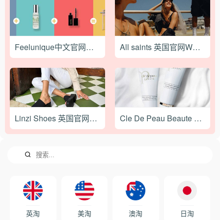
Feelunique中文官网海淘需要注意哪些事项？
All saints 英国官网WEB端最新海淘下单攻略
Linzi Shoes 英国官网最新海淘直邮攻略
Cle De Peau Beaute 肌肤之钥2021最新海淘攻略
英淘
美淘
澳淘
日淘