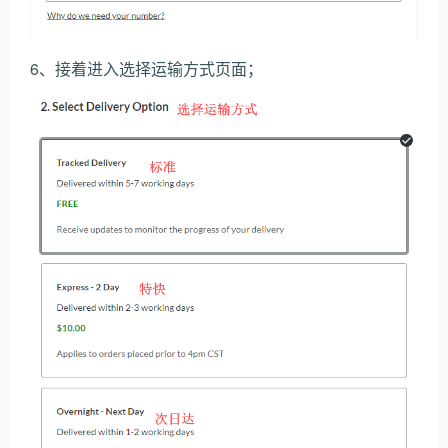
6、接着进入选择运输方式页面；