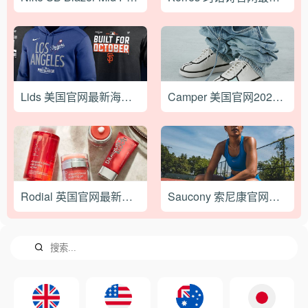
Lids 美国官网最新海淘攻略
Camper 美国官网2024最新海淘下单教程
Rodial 英国官网最新海淘下单攻略教程
Saucony 索尼康官网最新海淘攻略