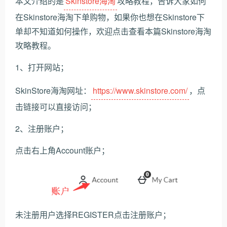
本文介绍的是
Skinstore海淘
攻略教程，告诉大家如何
在Skinstore海淘下单购物，如果你也想在Skinstore下
单却不知道如何操作，欢迎点击查看本篇Skinstore海淘
攻略教程。
1、打开网站；
SkinStore海淘网址：
https://www.skinstore.com/
，点
击链接可以直接访问；
2、注册账户；
点击右上角Account账户；
未注册用户选择REGISTER点击注册账户；