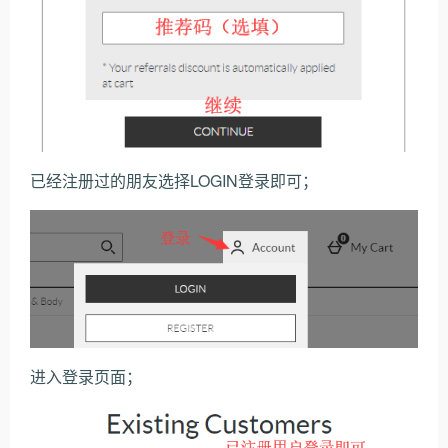
已经注册过的朋友选择LOGIN登录即可；
进入登录页面；