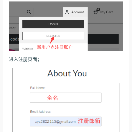
进入注册页面；