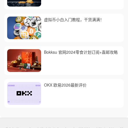
虚拟币小白入门教程，干货满满！
Bokksu 官网2024零食计划订阅+直邮攻略
OKX 欧易2026最新评价