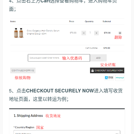
4、点击右上方
Cart
选择查看购物车，进入购物车页
面；
5、点击
CHECKOUT SECURELY NOW
进入填写收货
地址页面，这里以转运为例；