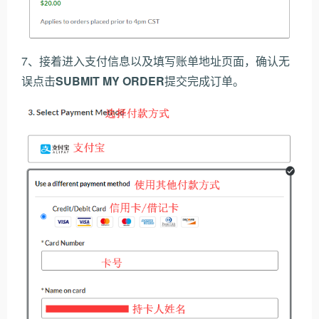
7、接着进入支付信息以及填写账单地址页面，确认无
误点击
SUBMIT MY ORDER
提交完成订单。