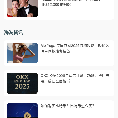
HK$12,000减$400
海淘资讯
Alo Yoga 美国官网2025海淘攻略：轻松入
明星同款瑜伽装备
OKX 欧易2026年深度评测：功能、费用与
用户反馈全面解析
如何购买比特币？比特币怎么买？