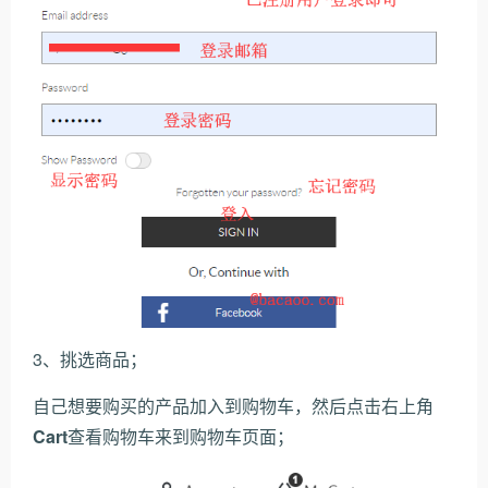
3、挑选商品；
自己想要购买的产品加入到购物车，然后点击右上角
Cart
查看购物车来到购物车页面；