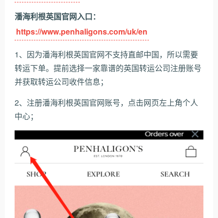
潘海利根英国官网入口：
https://www.penhaligons.com/uk/en
1、因为潘海利根英国官网不支持直邮中国，所以需要
转运下单。提前选择一家靠谱的英国转运公司注册账号
并获取转运公司收件信息；
2、注册潘海利根英国官网账号，点击网页左上角个人
中心；