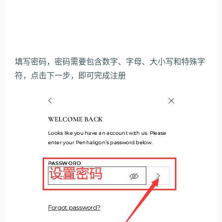
填写密码，密码需要包含数字、字母、大小写和特殊字
符，点击下一步，即可完成注册