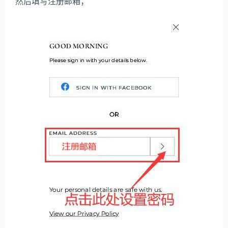
然后填写注册邮箱；