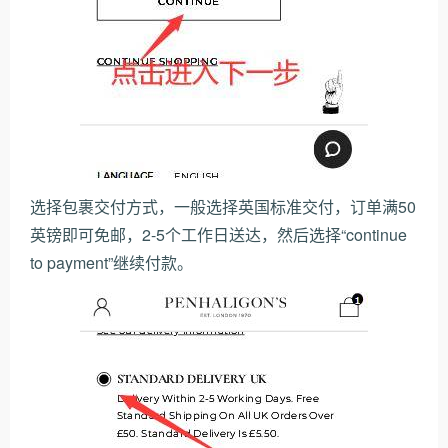
选择包裹交付方式，一般选择英国标准交付，订单满50
英镑即可免邮，2-5个工作日送达，然后选择“continue
to payment”继续付款。