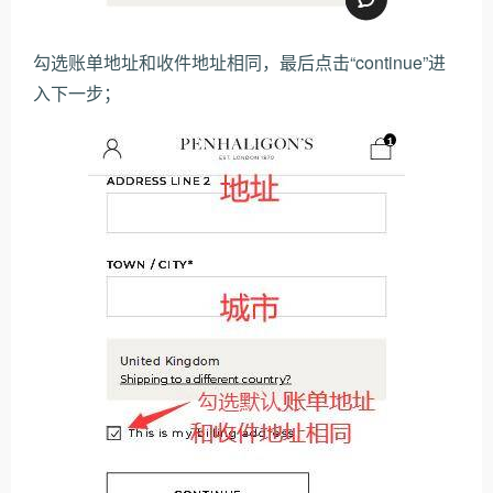
勾选账单地址和收件地址相同，最后点击“continue”进
入下一步；