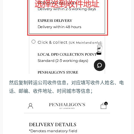
然后复制转运公司收件信息，对应填写收件人姓名、电
话、邮编、收件地址、时间城市等信息；