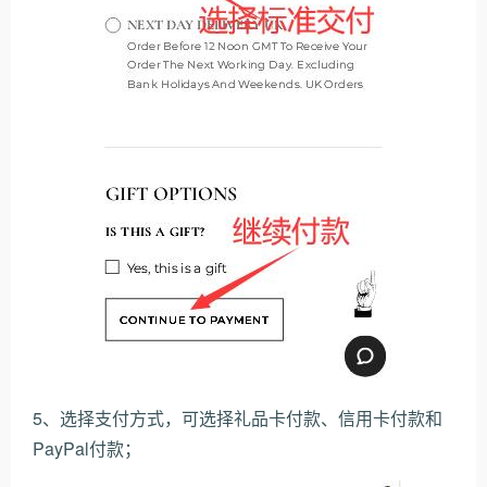
5、选择支付方式，可选择礼品卡付款、信用卡付款和
PayPal付款；