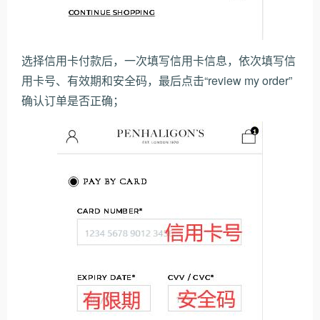
选择信用卡付款后，一次填写信用卡信息，依次填写信
用卡号、有效期和安全码，最后点击“review my order”
确认订单是否正确；