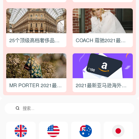
25个顶级高档奢侈品百货海淘网站
COACH 蔻驰2021最新海淘攻略
MR PORTER 2021最新海淘攻略
2021最新亚马逊海外购海淘注意事项