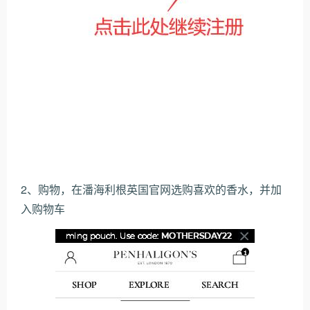
2、购物，在潘海利根英国官网选购喜欢的香水，并加
入购物车