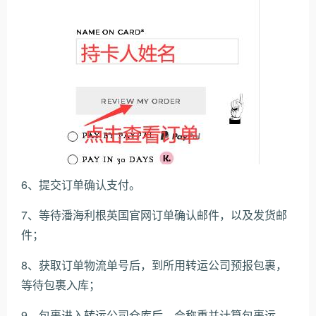
6、提交订单确认支付。
7、等待潘海利根英国官网订单确认邮件，以及发货邮
件；
8、获取订单物流单号后，到所用转运公司预报包裹，
等待包裹入库；
9、包裹进入转运公司仓库后，会称重并计算包裹运