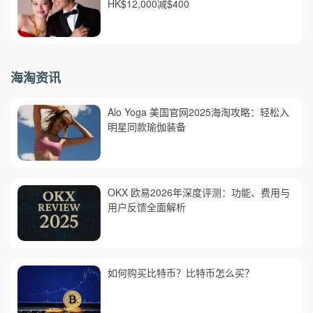
HK$12,000减$400
海淘资讯
Alo Yoga 美国官网2025海淘攻略：轻松入
明星同款瑜伽装备
OKX 欧易2026年深度评测：功能、费用与
用户反馈全面解析
如何购买比特币？比特币怎么买？