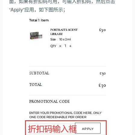
面，如果有折扣码可用，可输入折扣码，然后点击
“Apply”应用，如下图所示；