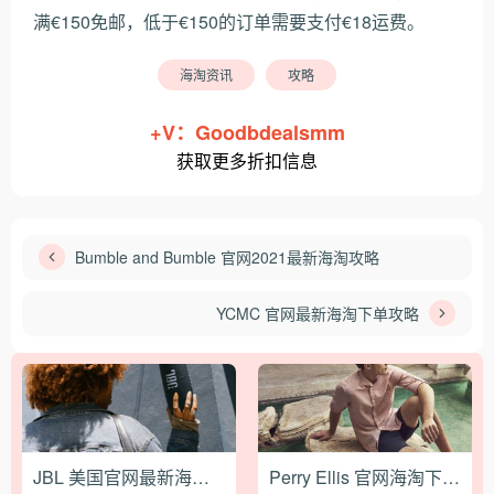
满€150免邮，低于€150的订单需要支付€18运费。
海淘资讯
攻略
+V：Goodbdealsmm
获取更多折扣信息
Bumble and Bumble 官网2021最新海淘攻略
YCMC 官网最新海淘下单攻略
JBL 美国官网最新海淘下单教程
Perry Ellis 官网海淘下单教程