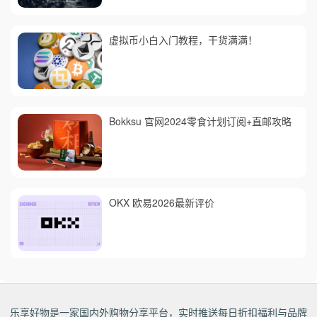
虚拟币小白入门教程，干货满满！
Bokksu 官网2024零食计划订阅+直邮攻略
OKX 欧易2026最新评价
乐享好物是一家国内外购物分享平台，实时推送每日折扣福利与品牌