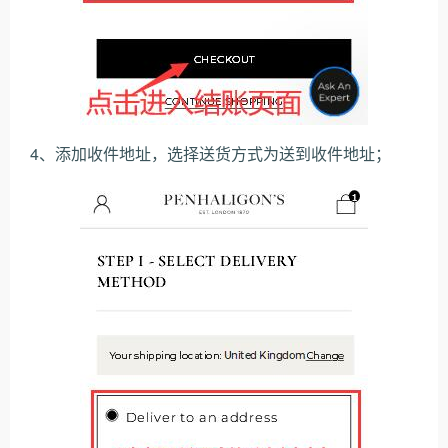
4、添加收件地址，选择送货方式为送到收件地址；