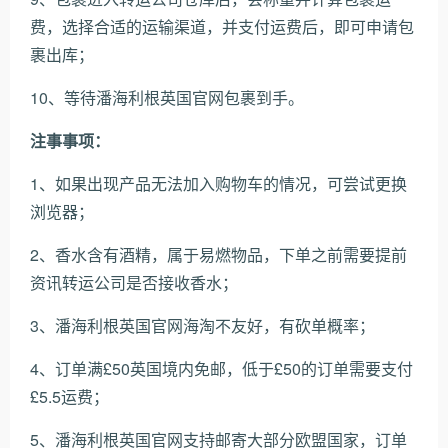
费，选择合适的运输渠道，并支付运费后，即可申请包
裹出库；
10、等待潘海利根英国官网包裹到手。
注事事项：
1、如果出现产品无法加入购物车的情况，可尝试更换
浏览器；
2、香水含有酒精，属于易燃物品，下单之前需要提前
资讯转运公司是否接收香水；
3、潘海利根英国官网海淘不友好，有砍单概率；
4、订单满£50英国境内免邮，低于£50的订单需要支付
£5.5运费；
5、潘海利根英国官网支持邮寄大部分欧盟国家，订单