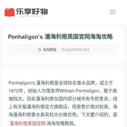
Penhaligon's 潘海利根英国官网海淘攻略
2022年3月18日
海淘教程
Penhaligon's 潘海利根是全球知名香水品牌，成立于
1872年，创始人为理发师William Penhaligon，属于高
端档次。目前潘海利根在国内部分城市有专柜售卖，线
上有天猫潘海利根官方旗舰店，但是售价相对较高，海
淘潘海利根香水具有较大价格优势。下文要介绍的，是
潘海利根英国官网
海淘攻略教程。