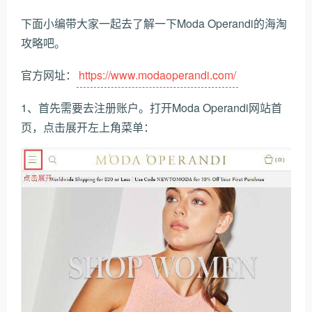
下面小编带大家一起去了解一下Moda Operandi的海淘
攻略吧。
官方网址：
https://www.modaoperandi.com/
1、首先需要去注册账户。打开Moda Operandi网站首
页，点击展开左上角菜单：