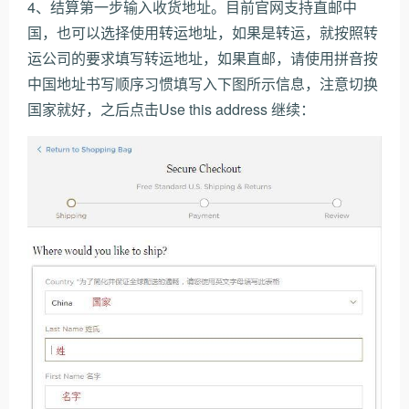
4、结算第一步输入收货地址。目前官网支持直邮中
国，也可以选择使用转运地址，如果是转运，就按照转
运公司的要求填写转运地址，如果直邮，请使用拼音按
中国地址书写顺序习惯填写入下图所示信息，注意切换
国家就好，之后点击Use this address 继续：