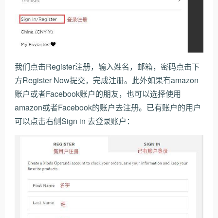
我们点击Register注册，输入姓名，邮箱，密码点击下
方Register Now提交，完成注册。此外如果有amazon
账户或者Facebook账户的朋友，也可以选择使用
amazon或者Facebook的账户去注册。已有账户的用户
可以点击右侧Sign in 去登录账户：