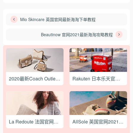
Mio Skincare 英国官网最新海淘下单教程
Beautinow 官网2021最新海淘攻略教程
2020最新Coach Outlet海淘攻略
Rakuten 日本乐天官网2023最新海淘转运攻略
La Redoute 法国官网2023最新海淘下单攻略
AllSole 英国官网2021最新海淘攻略