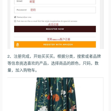
2、注册完成，开始买买买。根据分类，搜索或者品牌
等信息挑选喜欢的产品，选择商品的颜色，尺码，数
量，加入购物车。