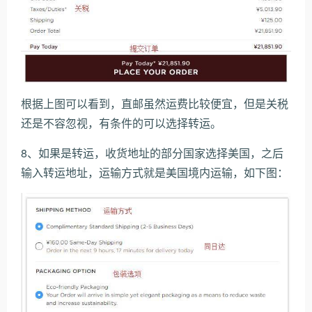
根据上图可以看到，直邮虽然运费比较便宜，但是关税
还是不容忽视，有条件的可以选择转运。
8、如果是转运，收货地址的部分国家选择美国，之后
输入转运地址，运输方式就是美国境内运输，如下图：