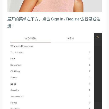
展开的菜单左下方，点击 Sign In / Register去登录或注
册：