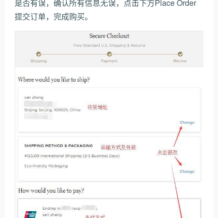
是否有误，确认所有信息无误，点击下方Place Order
提交订单，完成购买。