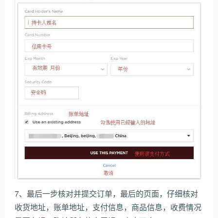
7、最后一步核对并提交订单，最后的页面，仔细核对
收货地址，账单地址，支付信息，商品信息，收费情况