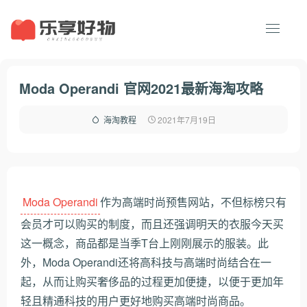
Moda Operandi 官网2021最新海淘攻略
2021年7月19日
海淘教程
Moda Operandi
作为高端时尚预售网站，不但标榜只有
会员才可以购买的制度，而且还强调明天的衣服今天买
这一概念，商品都是当季T台上刚刚展示的服装。此
外，Moda Operandi还将高科技与高端时尚结合在一
起，从而让购买奢侈品的过程更加便捷，以便于更加年
轻且精通科技的用户更好地购买高端时尚商品。