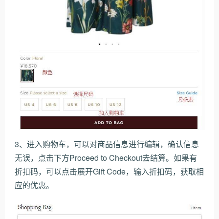
3、进入购物车，可以对商品信息进行编辑，确认信息
无误，点击下方Proceed to Checkout去结算。如果有
折扣码，可以点击展开Gift Code，输入折扣码，获取相
应的优惠。