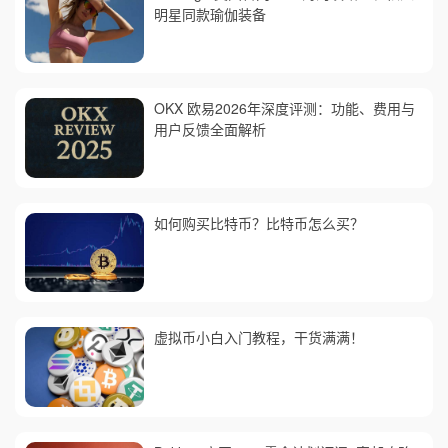
明星同款瑜伽装备
OKX 欧易2026年深度评测：功能、费用与
用户反馈全面解析
如何购买比特币？比特币怎么买？
虚拟币小白入门教程，干货满满！