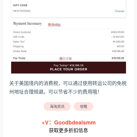
关于美国境内的消费税，可以通过使用转运公司的免税
州地址合理规避。可以节省不少的费用哦！
海淘资讯
攻略
+V：Goodbdealsmm
获取更多折扣信息