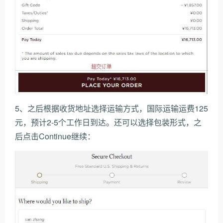
5、之后根据收货地址选择运输方式，国际运输运费125
元，预计2-5个工作日到达。还可以选择包装形式，之
后点击Continue继续：