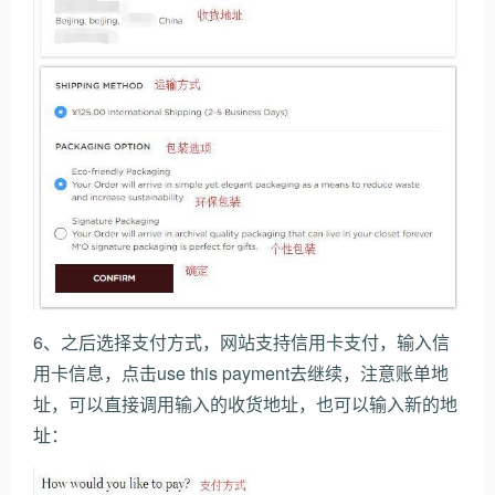
6、之后选择支付方式，网站支持信用卡支付，输入信
用卡信息，点击use this payment去继续，注意账单地
址，可以直接调用输入的收货地址，也可以输入新的地
址：