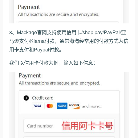
8、Mackage官网支持使用信用卡/shop pay/PayPal/亚
马逊支付/Kiarna付款，通常海淘经常用的付款方式为信
用卡支付和Paypal付款。
我们以信用卡付款为例，输入如下信息：