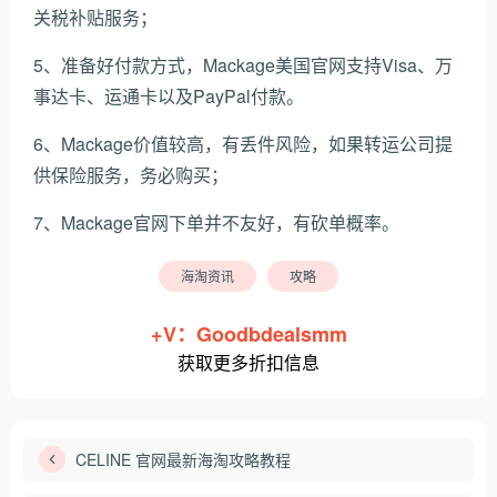
关税补贴服务；
5、准备好付款方式，Mackage美国官网支持Visa、万
事达卡、运通卡以及PayPal付款。
6、Mackage价值较高，有丢件风险，如果转运公司提
供保险服务，务必购买；
7、Mackage官网下单并不友好，有砍单概率。
海淘资讯
攻略
+V：Goodbdealsmm
获取更多折扣信息
CELINE 官网最新海淘攻略教程