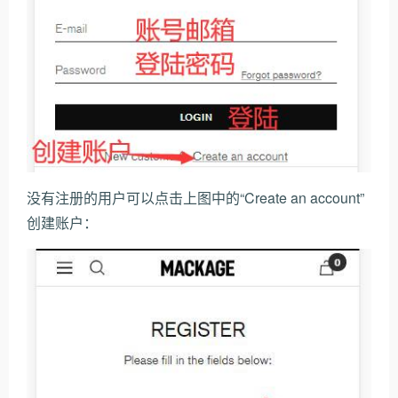
没有注册的用户可以点击上图中的“Create an account”
创建账户：