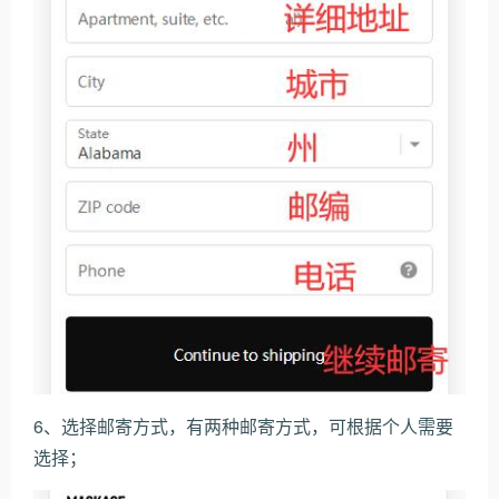
6、选择邮寄方式，有两种邮寄方式，可根据个人需要
选择；