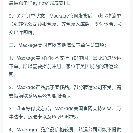
最后点击“Pay now”完成支付。
9、关注订单状态，Mackage官网发货后，获取物流单
号到转运公司预报包裹，等包裹入库后，支付运费，提
交出库即可。
二、Mackage美国官网其他海淘下单注意事项：
1、Mackage美国官网不支持直邮中国，需要通过转运
下单。所以需要提前注册一家位于美国境内的转运公
司。
2、Mackage产品属于奢侈品，部分转运公司不受，需
要提前联系转运公司客服确认；
3、准备好付款方式，Mackage美国官网支持Visa、万
事达卡、运通卡以及PayPal付款。
4、Mackage产品产品价格较贵，转运公司可能不提供