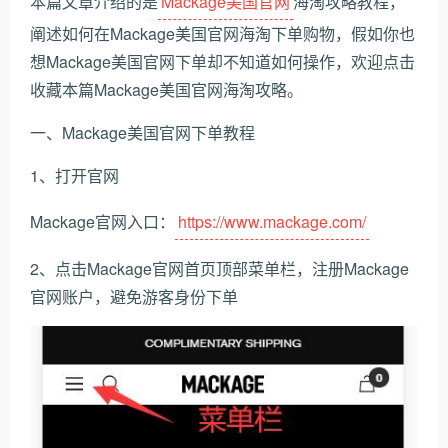
本篇文章介绍的是
Mackage美国官网
海淘攻略教程，
阐述如何在Mackage美国官网海淘下单购物，假如你也
想Mackage美国官网下单却不知道如何操作，欢迎点击
收藏本篇Mackage美国官网海淘攻略。
一、Mackage美国官网下单教程
1、打开官网
Mackage官网入口：
https://www.mackage.com/
2、点击Mackage官网首页顶部菜单栏，注册Mackage
官网账户，避免游客身份下单