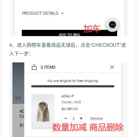
4、进入购物车查看商品无误后，点击“CHECKOUT”进
入下一步：