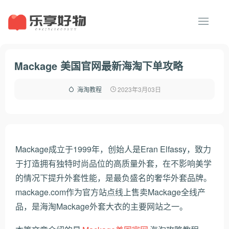
Mackage 美国官网最新海淘下单攻略
2023年3月03日
海淘教程
Mackage成立于1999年，创始人是Eran Elfassy，致力
于打造拥有独特时尚品位的高质量外套，在不影响美学
的情况下提升外套性能，是最负盛名的奢华外套品牌。
mackage.com作为官方站点线上售卖Mackage全线产
品，是海淘Mackage外套大衣的主要网站之一。