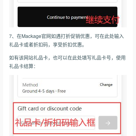
7、在Mackage官网如遇打折促销优惠，可在此处输入
礼品卡或者折扣码，享受折扣优惠。
如有该网站礼品卡，也可以在此处填写礼品卡号，使用
礼品卡结算：