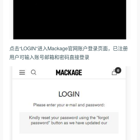
点击“LOGIN”进入Mackage官网账户登录页面，已注册
用户可输入账号邮箱和密码直接登录