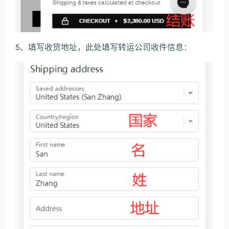
5、填写收货地址，此处填写转运公司收件信息：