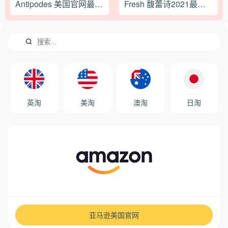
Antipodes 美国官网最新海淘攻略教程
Fresh 馥蕾诗2021最新海淘攻略
英淘
美淘
澳淘
日淘
亚马逊美国官网