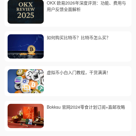
OKX 欧易2026年深度评测：功能、费用与
用户反馈全面解析
如何购买比特币？比特币怎么买？
虚拟币小白入门教程，干货满满！
Bokksu 官网2024零食计划订阅+直邮攻略