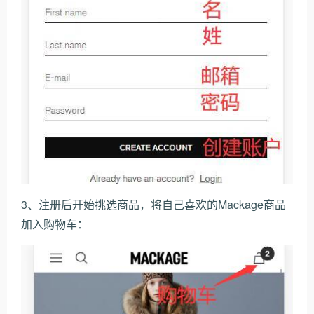
3、注册后开始挑选商品，将自己喜欢的Mackage商品
加入购物车：