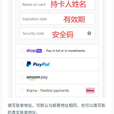
填写账单地址，可默认与邮寄地址相同，也可以填写新
的真实账单地址。