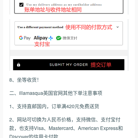
8、坐等收货！
二、illamasqua英国官网其他下单注意事项
1、支持直邮国内，订单满420元免费送货
2、网站可切换为人民币价格，支持微信、支付宝付
款，也支持Visa、Mastercard、American Express和
Discover的信用卡付款