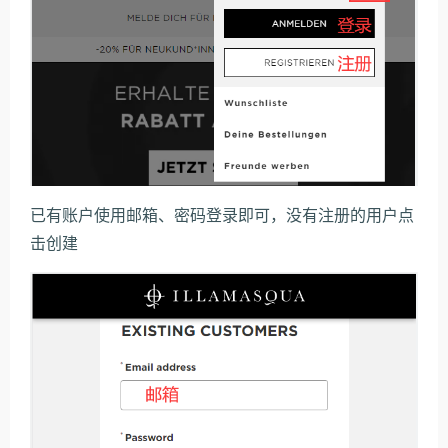
已有账户使用邮箱、密码登录即可，没有注册的用户点
击创建