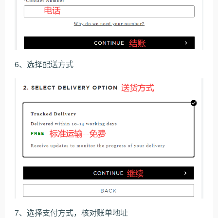
6、选择配送方式
7、选择支付方式，核对账单地址