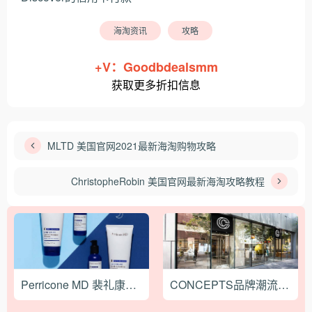
海淘资讯
攻略
+V：Goodbdealsmm
获取更多折扣信息
MLTD 美国官网2021最新海淘购物攻略
ChristopheRobin 美国官网最新海淘攻略教程
Perricone MD 裴礼康美国官网2021最新海淘攻略
CONCEPTS品牌潮流名所中国区线下Pop-Up 限定商店落户深圳