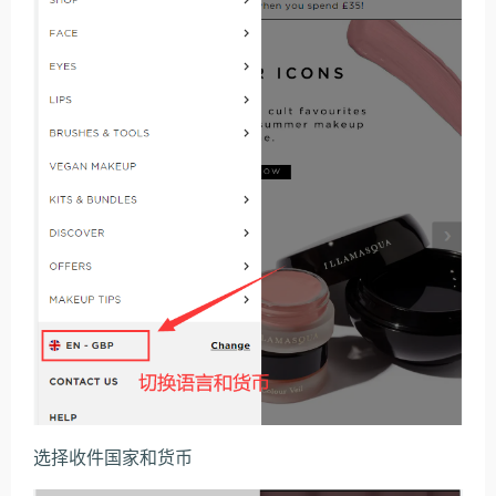
选择收件国家和货币