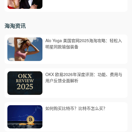
海淘资讯
Alo Yoga 美国官网2025海淘攻略：轻松入
明星同款瑜伽装备
OKX 欧易2026年深度评测：功能、费用与
用户反馈全面解析
如何购买比特币？比特币怎么买？