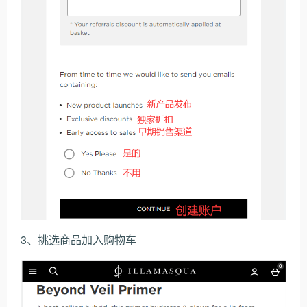
3、挑选商品加入购物车