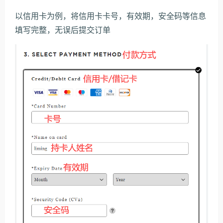
以信用卡为例，将信用卡卡号，有效期，安全码等信息
填写完整，无误后提交订单