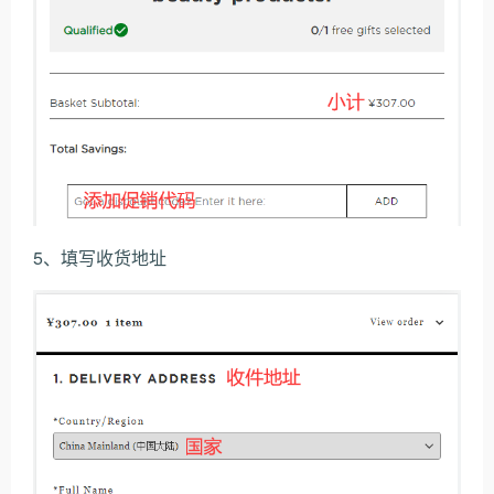
5、填写收货地址