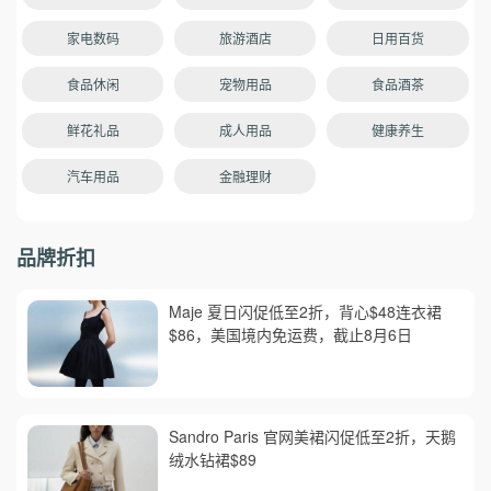
家电数码
旅游酒店
日用百货
食品休闲
宠物用品
食品酒茶
鲜花礼品
成人用品
健康养生
汽车用品
金融理财
品牌折扣
Maje 夏日闪促低至2折，背心$48连衣裙
$86，美国境内免运费，截止8月6日
Sandro Paris 官网美裙闪促低至2折，天鹅
绒水钻裙$89