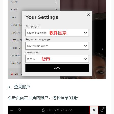
3、登录账户
点击页面右上角的账户，选择登录/注册