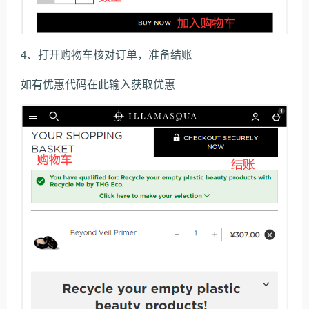
4、打开购物车核对订单，准备结账
如有优惠代码在此输入获取优惠