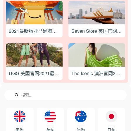
2021最新版亚马逊海外购下单攻略教程
Seven Store 英国官网最新海淘攻略教程
UGG 美国官网2021最新海淘攻略
The Iconic 澳洲官网2023最新海淘下单教程
英淘
美淘
澳淘
日淘