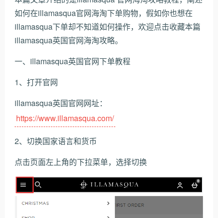
如何在illamasqua官网海淘下单购物，假如你也想在
illamasqua下单却不知道如何操作，欢迎点击收藏本篇
illamasqua英国官网海淘攻略。
一、illamasqua英国官网下单教程
1、打开官网
illamasqua英国官网网址：
https://www.illamasqua.com/
2、切换国家语言和货币
点击页面左上角的下拉菜单，选择切换