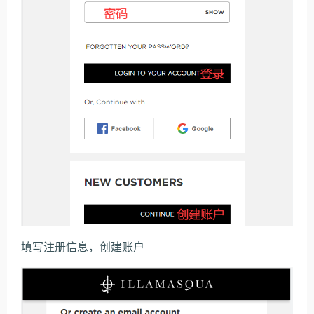
填写注册信息，创建账户