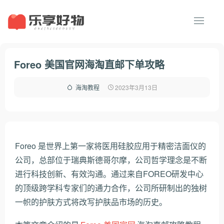
Foreo 美国官网海淘直邮下单攻略
2023年3月13日
海淘教程
Foreo 是世界上第一家将医用硅胶应用于精密洁面仪的
公司，总部位于瑞典斯德哥尔摩，公司哲学理念是不断
进行科技创新、有效沟通。通过来自FOREO研发中心
的顶级跨学科专家们的通力合作，公司所研制出的独树
一帜的护肤方式将改写护肤品市场的历史。