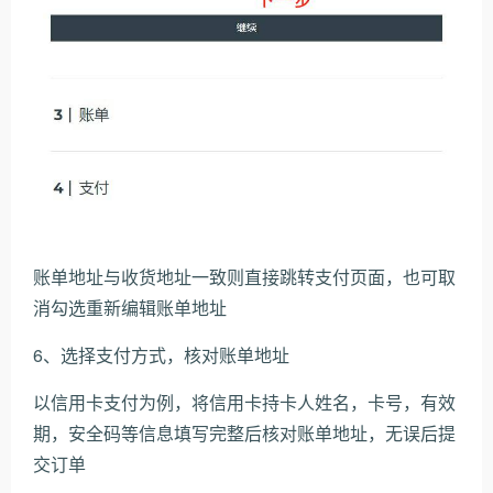
账单地址与收货地址一致则直接跳转支付页面，也可取
消勾选重新编辑账单地址
6、选择支付方式，核对账单地址
以信用卡支付为例，将信用卡持卡人姓名，卡号，有效
期，安全码等信息填写完整后核对账单地址，无误后提
交订单