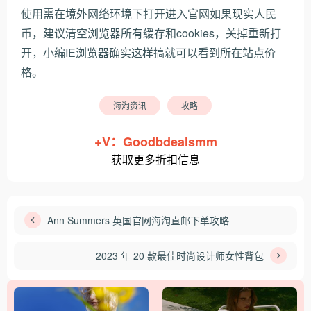
使用需在境外网络环境下打开进入官网如果现实人民
币，建议清空浏览器所有缓存和cookies，关掉重新打
开，小编IE浏览器确实这样搞就可以看到所在站点价
格。
海淘资讯
攻略
+V：Goodbdealsmm
获取更多折扣信息
Ann Summers 英国官网海淘直邮下单攻略
2023 年 20 款最佳时尚设计师女性背包