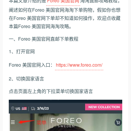
本篇文章介绍的是
Foreo 美国官网
海淘直邮攻略教程，
阐述如何在Foreo 美国官网海淘下单购物，假如你也想
在Foreo 美国官网下单却不知道如何操作，欢迎点收藏
本篇Foreo 美国官网海淘攻略。
一、Foreo 美国官网直邮下单教程
1、打开官网
Foreo 美国官网入口：
https://www.foreo.com/
2、切换国家语言
点击页面左上角的下拉菜单切换国家语言