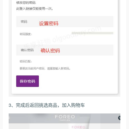
3、完成后返回挑选商品，加入购物车