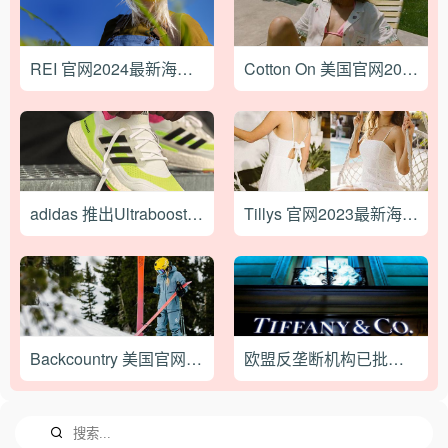
REI 官网2024最新海淘下单教程
Cotton On 美国官网2023最新海淘直邮攻略教程
adidas 推出Ultraboost 21跑鞋“能量黄”配色
Tillys 官网2023最新海淘下单攻略
Backcountry 美国官网2023最新海淘攻略教程
欧盟反垄断机构已批准 LVMH 收购 Tiffany 的交易