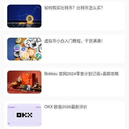
如何购买比特币？比特币怎么买？
虚拟币小白入门教程，干货满满！
Bokksu 官网2024零食计划订阅+直邮攻略
OKX 欧易2026最新评价