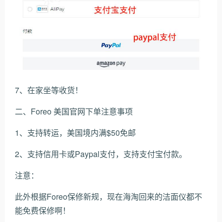
7、在家坐等收货！
二、Foreo 美国官网下单注意事项
1、支持转运，美国境内满$50免邮
2、支持信用卡或Paypal支付，支持支付宝付款。
注意：
此外根据Foreo保修新规，现在海淘回来的洁面仪都不
能免费保修啊！