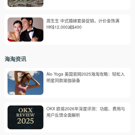
周生生 中式婚嫁套装促销，计价金饰满
HK$12,000减$400
海淘资讯
Alo Yoga 美国官网2025海淘攻略：轻松入
明星同款瑜伽装备
OKX 欧易2026年深度评测：功能、费用与
用户反馈全面解析