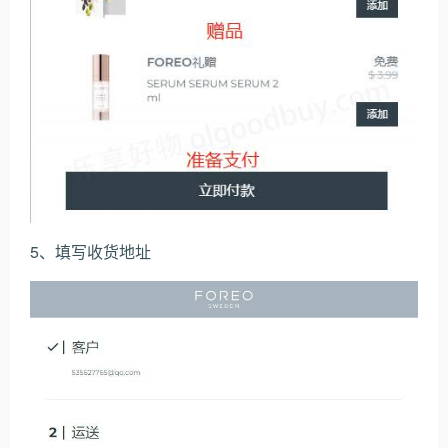
5、填写收货地址