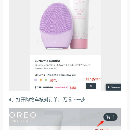
4、打开购物车核对订单，无误下一步