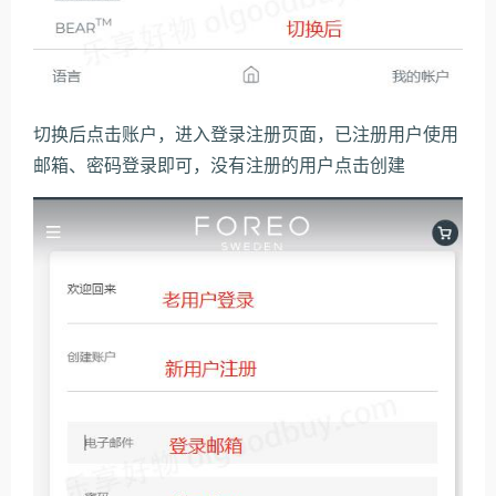
切换后点击账户，进入登录注册页面，已注册用户使用
邮箱、密码登录即可，没有注册的用户点击创建