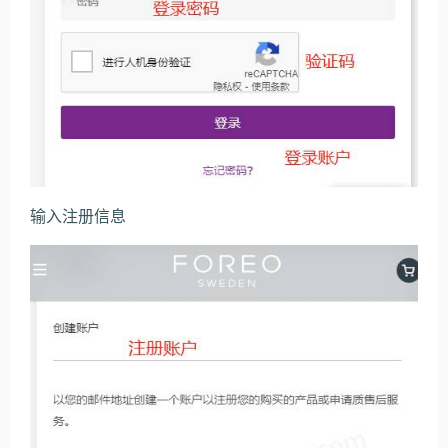
输入注册信息