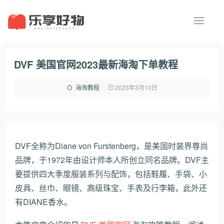
DVF 美国官网2023最新海淘下单教程
2023年3月10日
海淘教程
DVF全称为Diane von Furstenberg，是美国时装界尊尚
品牌，于1972年由设计师本人所创立同名品牌。DVF主
要提供四大季度服装系列与配饰，包括鞋履、手袋、小
皮具、丝巾、眼镜、高级珠宝、手表及行李箱，此外还
有DIANE香水。