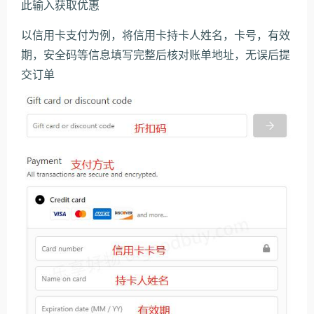
此输入获取优惠
以信用卡支付为例，将信用卡持卡人姓名，卡号，有效
期，安全码等信息填写完整后核对账单地址，无误后提
交订单