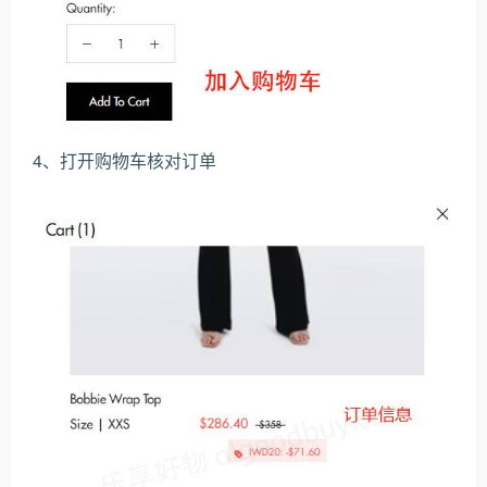
4、打开购物车核对订单