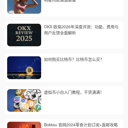
OKX 欧易2026年深度评测：功能、费用与
用户反馈全面解析
如何购买比特币？比特币怎么买？
虚拟币小白入门教程，干货满满！
Bokksu 官网2024零食计划订阅+直邮攻略