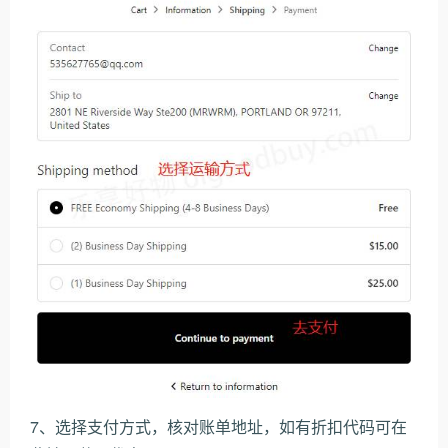
7、选择支付方式，核对账单地址，如有折扣代码可在