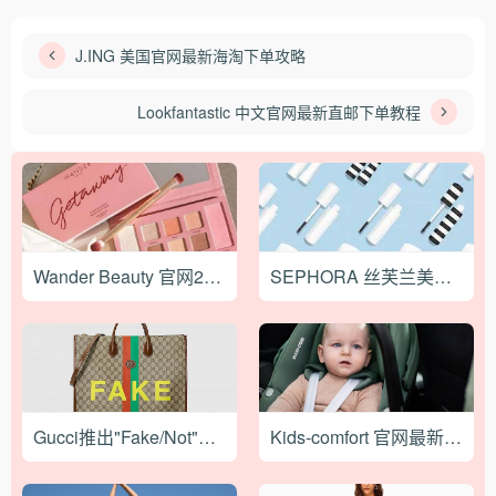
J.ING 美国官网最新海淘下单攻略
Lookfantastic 中文官网最新直邮下单教程
Wander Beauty 官网2023最新海淘攻略
SEPHORA 丝芙兰美国官网2021最新海淘攻略
Gucci推出"Fake/Not"系列新品！
Kids-comfort 官网最新海淘下单攻略