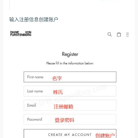
输入注册信息创建账户