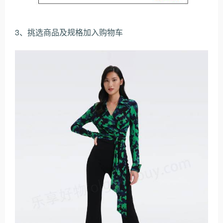
3、挑选商品及规格加入购物车