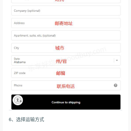
6、选择运输方式