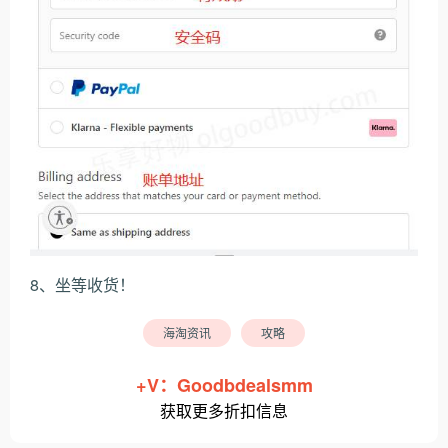
8、坐等收货！
海淘资讯
攻略
+V：Goodbdealsmm
获取更多折扣信息