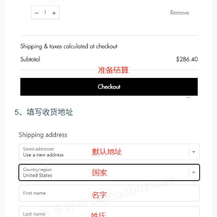
5、填写收货地址