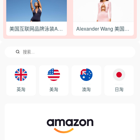
美国互联网品牌泳装Andie-Swim 完成650万美元A轮融资
Alexander Wang 美国官网最新海淘攻略教程
英淘
美淘
澳淘
日淘