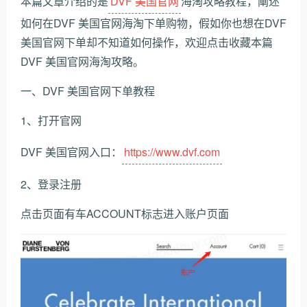
本篇文章介绍的是
DVF 美国官网
海淘攻略教程，阐述
如何在DVF 美国官网海淘下单购物，假如你也想在DVF
美国官网下单却不知道如何操作，欢迎点击收藏本篇
DVF 美国官网海淘攻略。
一、DVF 美国官网下单教程
1、打开官网
DVF 美国官网入口：
https://www.dvf.com
2、登录注册
点击页面有车ACCOUNT标志进入账户页面