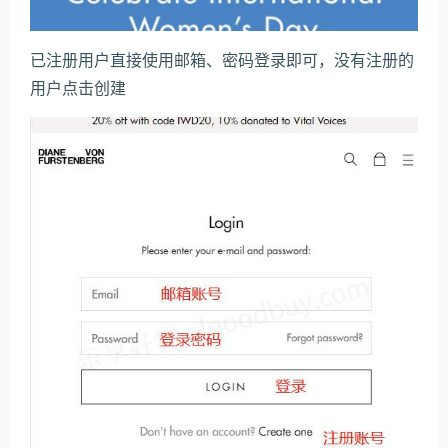
已注册用户直接使用邮箱、密码登录即可，没有注册的
用户点击创建