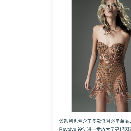
该系列也包含了多款派对必备单品，从
Revolve 设法进一步放大了亮