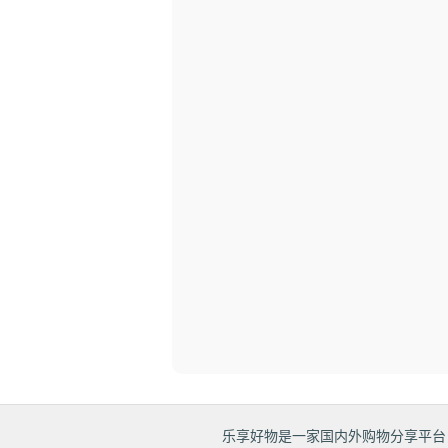
乐享好物是一家国内外购物分享平台