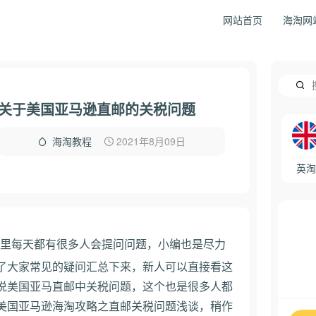
网站首页
海淘网
关于美国亚马逊直邮的关税问题
2021年8月09日
海淘教程
英淘
里每天都有很多人会提问问题，小编也是尽力
了大家常见的疑问汇总下来，新人可以直接看这
说美国亚马直邮中关税问题，这个也是很多人都
美国亚马逊海淘攻略之直邮关税问题浅谈，稍作