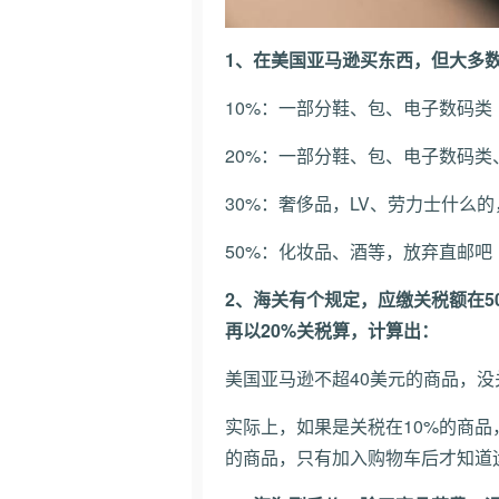
1、在美国亚马逊买东西，但大多数
10%：一部分鞋、包、电子数码类
20%：一部分鞋、包、电子数码
30%：奢侈品，LV、劳力士什么
50%：化妆品、酒等，放弃直邮吧
2、海关有个规定，应缴关税额在5
再以20%关税算，计算出：
美国亚马逊不超40美元的商品，没
实际上，如果是关税在10%的商品
的商品，只有加入购物车后才知道