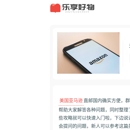
美国亚马逊
直邮国内确实方便，群
帮助大家解答各种问题，同时整理
些攻略就可以快速入门啦，下边说
会提问的问题，新人可以参考这篇