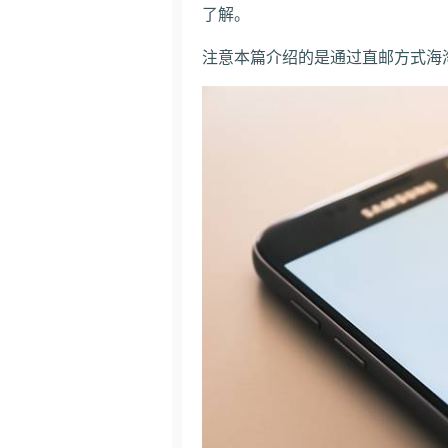
了解。
注意本篇介绍的是通过直邮方式海