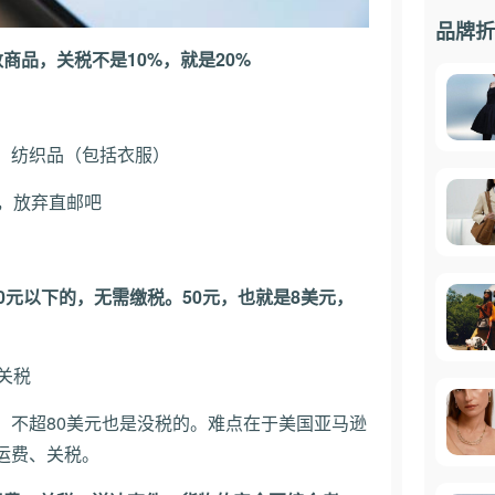
品牌折
商品，关税不是10%，就是20%
类、纺织品（包括衣服）
的，放弃直邮吧
0元以下的，无需缴税。50元，也就是8美元，
关税
，不超80美元也是没税的。难点在于美国亚马逊
运费、关税。