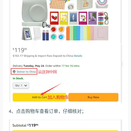
4、点击购物车查看订单，仔细核对；