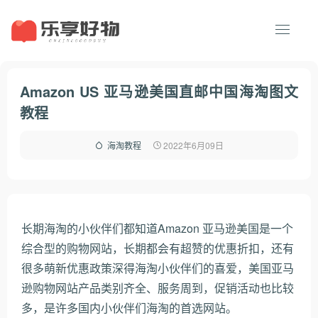
Amazon US 亚马逊美国直邮中国海淘图文
教程
2022年6月09日
海淘教程
长期海淘的小伙伴们都知道Amazon 亚马逊美国是一个
综合型的购物网站，长期都会有超赞的优惠折扣，还有
很多萌新优惠政策深得海淘小伙伴们的喜爱，美国亚马
逊购物网站产品类别齐全、服务周到，促销活动也比较
多，是许多国内小伙伴们海淘的首选网站。