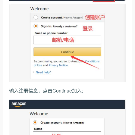
输入注册信息，点击Continue加入;