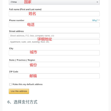
6、选择支付方式