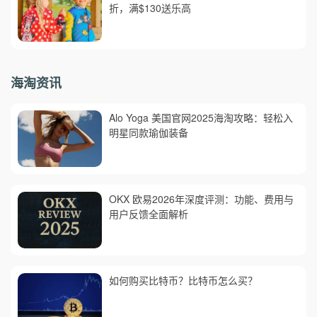
折，满$130送乐高
海淘资讯
Alo Yoga 美国官网2025海淘攻略：轻松入
明星同款瑜伽装备
OKX 欧易2026年深度评测：功能、费用与
用户反馈全面解析
如何购买比特币？比特币怎么买？