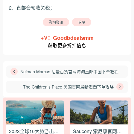
2、直邮会预收关税；
海淘资讯
攻略
+V：Goodbdealsmm
获取更多折扣信息
Neiman Marcus 尼曼百货官网海淘直邮中国下单教程
The Children's Place 美国官网最新海淘下单攻略
2023全球10大旅游出行预定网站
Saucony 索尼康官网最新海淘攻略