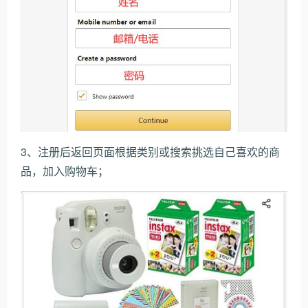
3、注册后返回页面根据类别或搜索挑选自己喜欢的商
品，加入购物车；