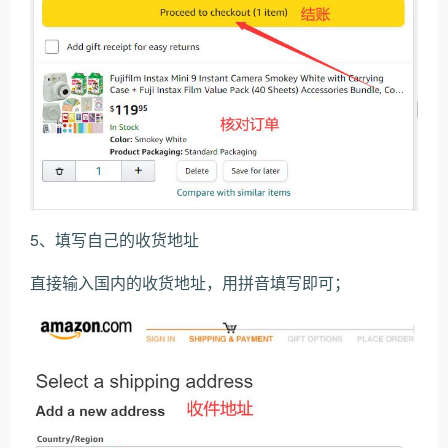
5、填写自己的收货地址
直接输入国内的收货地址，用拼音填写即可；