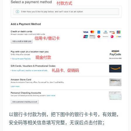
以银行卡付款为例，把下图中的银行卡卡号，有效期，
安全码等相关信息填写完整，无误后点击付款；