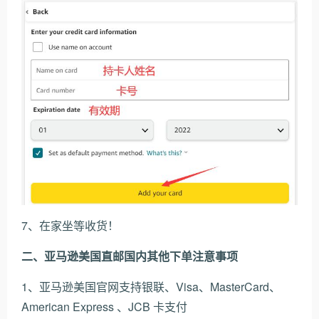
7、在家坐等收货！
二、亚马逊美国直邮国内其他下单注意事项
1、亚马逊美国官网支持银联、Visa、MasterCard、
American Express 、JCB 卡支付