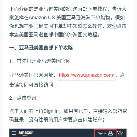
下面介绍的是亚马逊美国的海淘直邮下单教程，告诉大
家怎样在Amazon US 美国亚马逊海淘下单购物，假如
你也想在亚马逊美国下单却不知道怎么操作，欢迎点击
本篇美国亚马逊直邮中国的海淘图文教程。
一、亚马逊美国直邮下单攻略
1、首先打开亚马逊美国官网
亚马逊美国官网网址：
https://www.amazon.com/
，点
击链接即可直接访问
2、点击登录
点击页面右上角Sign in，如果有账户，直接输入邮箱密
码登录，没有注册的用户需要点击创建账户；