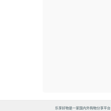
乐享好物是一家国内外购物分享平台