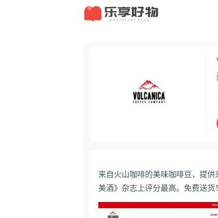
来自火山咖啡的美味咖啡豆，提供
美酒》杂志上评分最高。免费送货