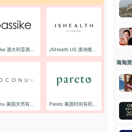
Bassike 澳大利亚高级时装品牌购物网站
JSHealth US 澳洲维生素补充剂品牌美国官网
海淘资
Coconu 美国天然有机润滑油购物网站
Pareto 美国时尚有机棉服饰品牌购物网站