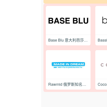
Base Blu 意大利芭莎布鲁奢侈品百货网站
Rawmid 俄罗斯知名小家电品牌购物网站