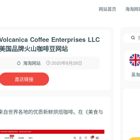
网站首页
海淘网
Volcanica Coffee Enterprises LLC
美国品牌火山咖啡豆网站
2020年8月28日
海淘网站
英淘
直达链接
来自世界各地的优质新鲜烘焙咖啡。在《美食与
！