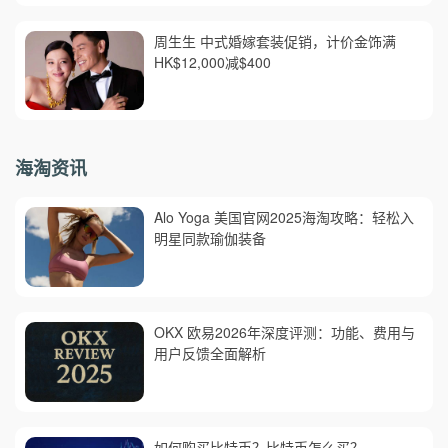
周生生 中式婚嫁套装促销，计价金饰满
HK$12,000减$400
海淘资讯
Alo Yoga 美国官网2025海淘攻略：轻松入
明星同款瑜伽装备
OKX 欧易2026年深度评测：功能、费用与
用户反馈全面解析
如何购买比特币？比特币怎么买？