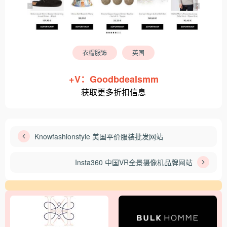
衣帽服饰
英国
+V：Goodbdealsmm
获取更多折扣信息
Knowfashionstyle 美国平价服装批发网站
Insta360 中国VR全景摄像机品牌网站