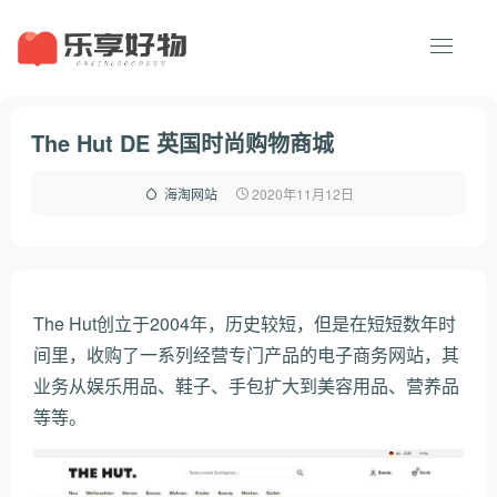
The Hut DE 英国时尚购物商城
2020年11月12日
海淘网站
The Hut创立于2004年，历史较短，但是在短短数年时
间里，收购了一系列经营专门产品的电子商务网站，其
业务从娱乐用品、鞋子、手包扩大到美容用品、营养品
等等。