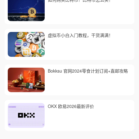
虚拟币小白入门教程，干货满满！
Bokksu 官网2024零食计划订阅+直邮攻略
OKX 欧易2026最新评价