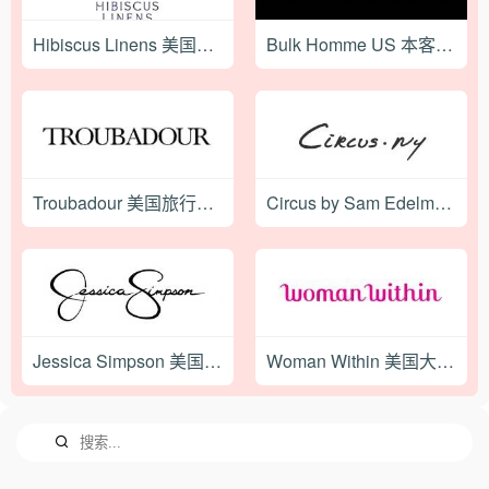
Hibiscus Linens 美国手工刺绣居家产品购物网站
Bulk Homme US 本客-日本男士护肤品牌美国官网
Troubadour 美国旅行背包品牌购物网站
Circus by Sam Edelman 美国女鞋品牌购物网站
Jessica Simpson 美国时尚鞋服品牌购物网站
Woman Within 美国大码女装品牌购物网站