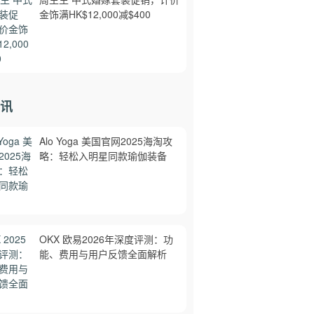
金饰满HK$12,000减$400
讯
Alo Yoga 美国官网2025海淘攻
略：轻松入明星同款瑜伽装备
OKX 欧易2026年深度评测：功
能、费用与用户反馈全面解析