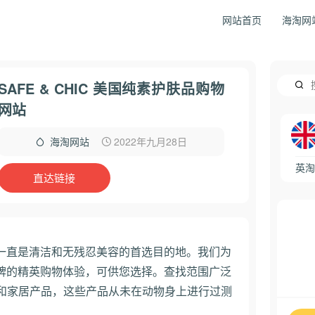
网站首页
海淘网
SAFE & CHIC 美国纯素护肤品购物
网站
2022年九月28日
海淘网站
英淘
直达链接
CHIC ®一直是清洁和无残忍美容的首选目的地。我们为
 多个品牌的精英购物体验，可供您选择。查找范围广泛
和家居产品，这些产品从未在动物身上进行过测