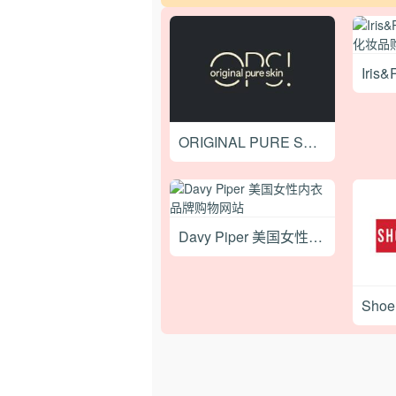
ORIGINAL PURE SKIN 意大利天然护肤品购物网站
Davy Piper 美国女性内衣品牌购物网站