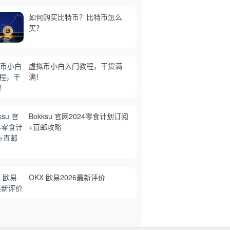
如何购买比特币？比特币怎么
买？
虚拟币小白入门教程，干货满
满！
Bokksu 官网2024零食计划订阅
+直邮攻略
OKX 欧易2026最新评价