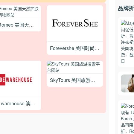
品牌折
Iris&Romeo 美国天然护肤化妆品购物网站
Forevershe 美国时尚女装品牌购物网站
SkyTours 美国旅游搜索平台网站
Shoe warehouse 澳大利亚品牌鞋履购物网站