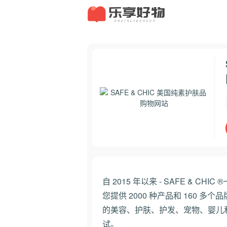
自 2015 年以来 - SAFE & 
您提供 2000 种产品和 160
的美容、护肤、护发、宠物、婴儿
试。