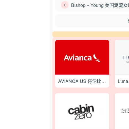
Bishop + Young 美国
AVIANCA US 哥伦比亚国家航空在线预订网站