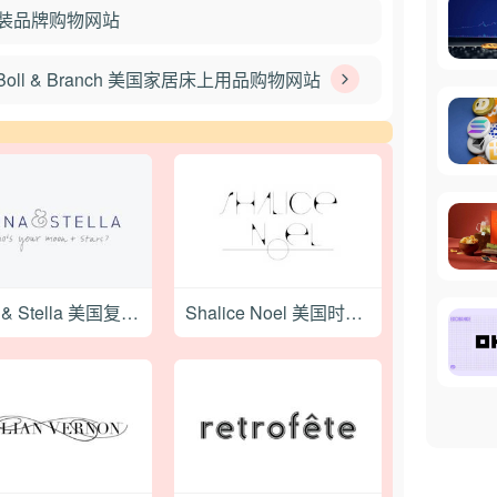
潮流女装品牌购物网站
Boll & Branch 美国家居床上用品购物网站
Luna & Stella 美国复古珠宝饰品购物网站
Shalice Noel 美国时尚休闲女装购物网站