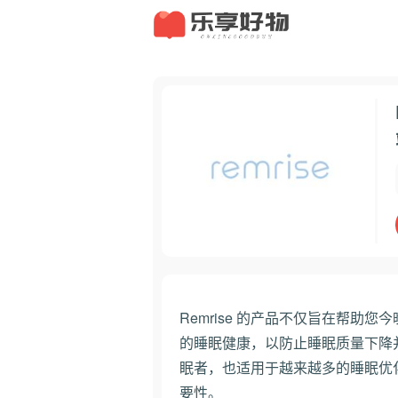
Remrise 的产品不仅旨在帮助
的睡眠健康，以防止睡眠质量下降
眠者，也适用于越来越多的睡眠优
要性。