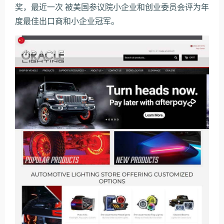
奖，最近一次 被美国参议院小企业和创业委员会评为年
度最佳出口商和小企业冠军。