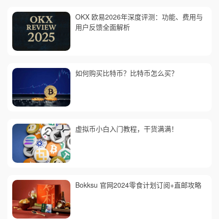
OKX 欧易2026年深度评测：功能、费用与
用户反馈全面解析
如何购买比特币？比特币怎么买？
虚拟币小白入门教程，干货满满！
Bokksu 官网2024零食计划订阅+直邮攻略