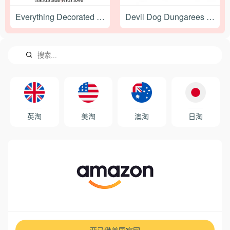
Everything Decorated 美国奢华创意礼品购物网站
Devil Dog Dungarees 美国牛仔裤品牌购物网站
英淘
美淘
澳淘
日淘
亚马逊美国官网