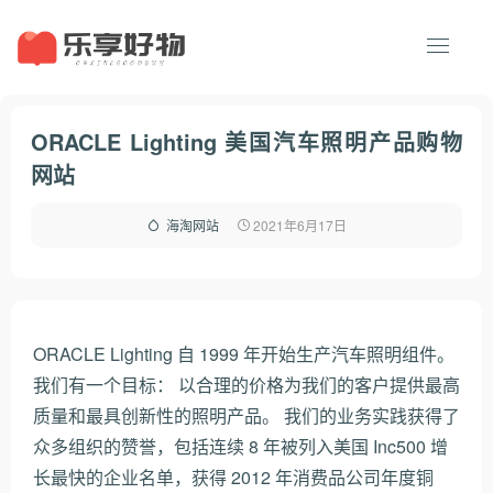
ORACLE Lighting 美国汽车照明产品购物
网站
2021年6月17日
海淘网站
ORACLE Lighting 自 1999 年开始生产汽车照明组件。
我们有一个目标： 以合理的价格为我们的客户提供最高
质量和最具创新性的照明产品。 我们的业务实践获得了
众多组织的赞誉，包括连续 8 年被列入美国 Inc500 增
长最快的企业名单，获得 2012 年消费品公司年度铜