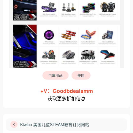
汽车用品
美国
+V：Goodbdealsmm
获取更多折扣信息
Kiwico 美国儿童STEAM教育订阅网站