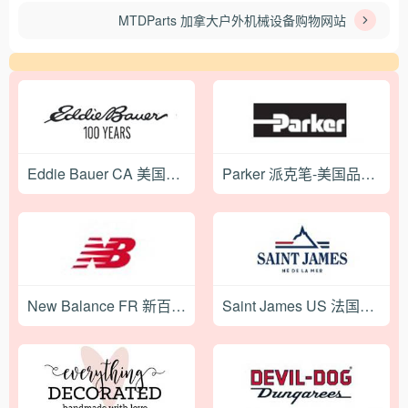
MTDParts 加拿大户外机械设备购物网站
Eddie Bauer CA 美国知名时装品牌加拿大官网
Parker 派克笔-美国品牌钢笔购物网站
New Balance FR 新百伦运动鞋品牌法国官网
Saint James US 法国时尚羊毛服饰品牌美国官网