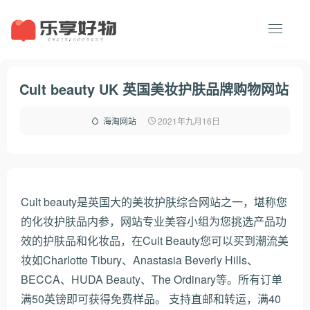
Cult beauty UK 英国美妆护肤品牌购物网站
2021年九月16日
海淘网站
Cult beauty是英国大的美妆护肤综合网站之一，堪称您
的化妆护肤品内参，网站专业美容小组为您挑选产品功
效的护肤品和化妆品，在Cult Beauty您可以买到潮流美
妆如Charlotte Tibury、Anastasia Beverly Hills、
BECCA、HUDA Beauty、The Ordinary等。所有订单
满50英镑即可获得免费样品。 支持直邮和转运，满40