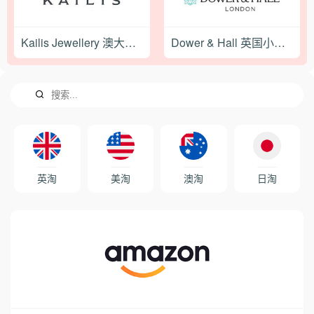
Kailis Jewellery 澳大利亚奢华珠宝品牌购物网站
Dower & Hall 英国小众轻奢珠宝品牌网站
英淘
美淘
澳淘
日淘