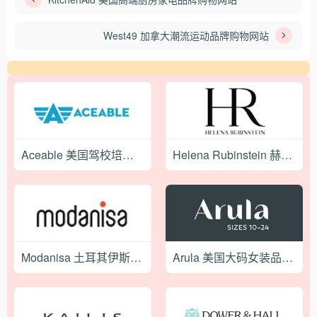
West49 加拿大潮流运动品牌购物网站
Aceable 美国驾校培训辅导订阅网站
Helena Rubinstein 赫莲娜-法国顶级奢华美容品牌购物网站
Modanisa 土耳其伊斯兰风格服饰海淘网站
Arula 美国大码女装品牌购物网站