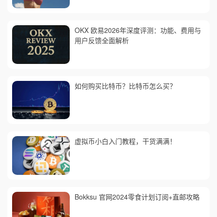
OKX 欧易2026年深度评测：功能、费用与
用户反馈全面解析
如何购买比特币？比特币怎么买？
虚拟币小白入门教程，干货满满！
Bokksu 官网2024零食计划订阅+直邮攻略