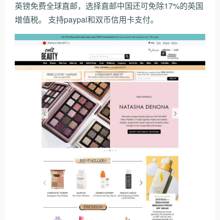
英镑免费全球直邮，选择直邮中国还可免除17%的英国
增值税。 支持paypal和双币信用卡支付。