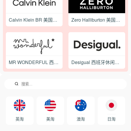
Calvin Klein BR 美国设计师服饰品牌巴西官网
Zero Halliburton 美国知名旅行箱包品牌网站
MR WONDERFUL 西班牙创意礼品购物网站
Desigual 西班牙休闲服饰品牌网站
英淘
美淘
澳淘
日淘