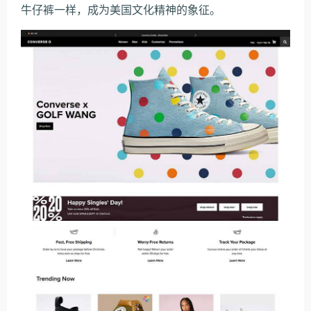
牛仔裤一样，成为美国文化精神的象征。