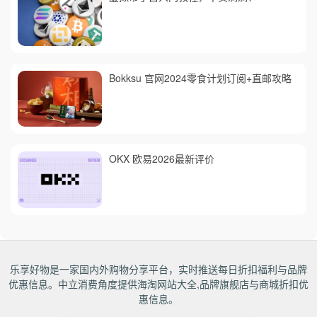
Bokksu 官网2024零食计划订阅+直邮攻略
OKX 欧易2026最新评价
乐享好物是一家国内外购物分享平台，实时推送每日折扣福利与品牌
优惠信息。中立消费角度提供海淘网站大全,品牌旗舰店与商城折扣优
惠信息。