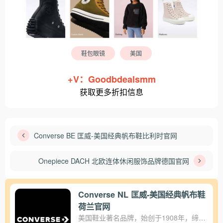
鞋包眼镜
美国
+V：Goodbdealsmm
获取更多折扣信息
Converse BE 匡威-美国经典帆布鞋比利时官网
Onepiece DACH 北欧连体休闲服饰品牌德国官网
Converse NL 匡威-美国经典帆布鞋
荷兰官网
美国鞋业著名品牌，始创于1908年，缔造