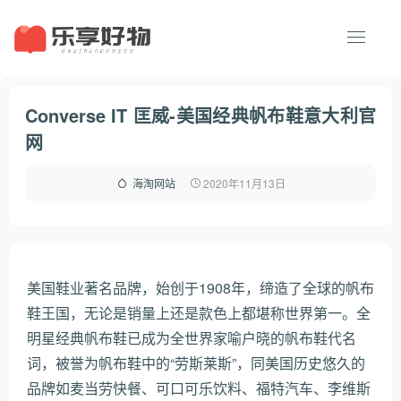
Converse IT 匡威-美国经典帆布鞋意大利官
网
2020年11月13日
海淘网站
美国鞋业著名品牌，始创于1908年，缔造了全球的帆布
鞋王国，无论是销量上还是款色上都堪称世界第一。全
明星经典帆布鞋已成为全世界家喻户晓的帆布鞋代名
词，被誉为帆布鞋中的“劳斯莱斯”，同美国历史悠久的
品牌如麦当劳快餐、可口可乐饮料、福特汽车、李维斯