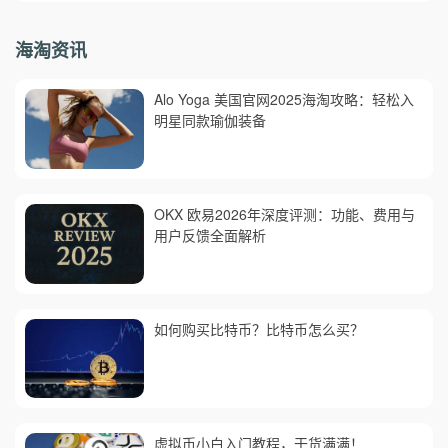
海淘资讯
Alo Yoga 美国官网2025海淘攻略：轻松入
明星同款瑜伽装备
OKX 欧易2026年深度评测：功能、费用与
用户反馈全面解析
如何购买比特币？比特币怎么买？
虚拟币小白入门教程，干货满满！