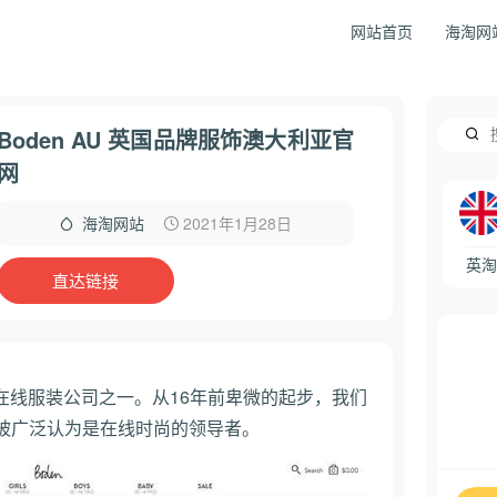
网站首页
海淘网
Boden AU 英国品牌服饰澳大利亚官
网
2021年1月28日
海淘网站
英淘
直达链接
的在线服装公司之一。从16年前卑微的起步，我们
被广泛认为是在线时尚的领导者。