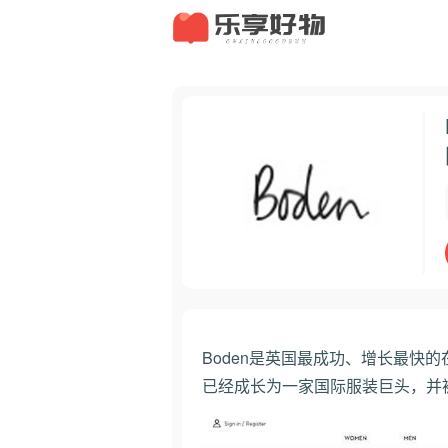
Boden是英国最成功、增长最快
已经成长为一家国际服装巨头，并