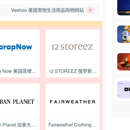
Veehoo 美国宠物生活用品购物网站
Sarap Now 美国菲律宾小吃专营购物网站
12 STOREEZ 俄罗斯时尚女装品牌购物网站
Urban Planet 加拿大快时尚品牌购物网站
Fairweather Clothing 加拿大时尚女装品牌购物网站