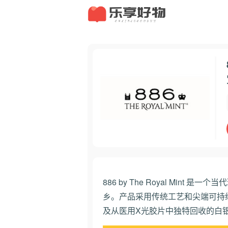
886 by The Royal Mint 是一个
当代
乡。产品采用传统工艺和尖端可持
及从医用X光胶片中独特回收的白