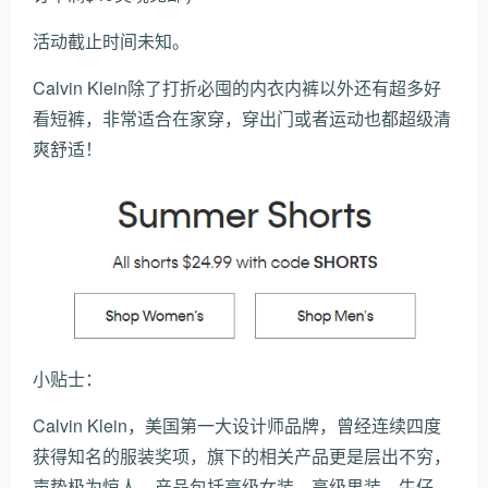
活动截止时间未知。
Calvin Klein除了打折必囤的内衣内裤以外还有超多好
看短裤，非常适合在家穿，穿出门或者运动也都超级清
爽舒适！
小贴士：
Calvin Klein，美国第一大设计师品牌，曾经连续四度
获得知名的服装奖项，旗下的相关产品更是层出不穷，
声势极为惊人。产品包括高级女装、高级男装、牛仔、