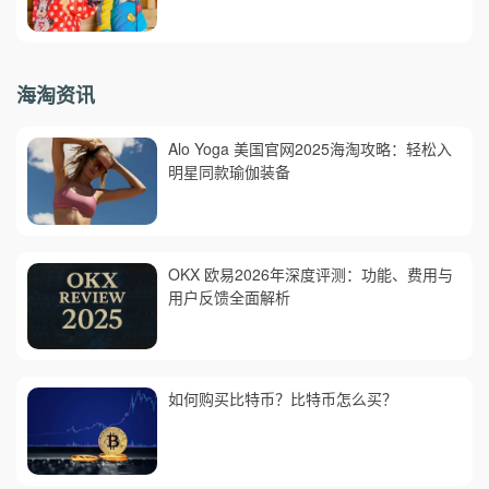
海淘资讯
Alo Yoga 美国官网2025海淘攻略：轻松入
明星同款瑜伽装备
OKX 欧易2026年深度评测：功能、费用与
用户反馈全面解析
如何购买比特币？比特币怎么买？