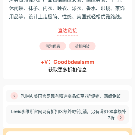
休闲装、袜子、内衣、睡衣、泳衣、香水、眼镜、家饰
用品等，设计上走极简、性感、美国式轻松优雅路线。
直达链接
海淘优惠
折扣网站
+V：Goodbdealsmm
获取更多折扣信息
PUMA 美国官网现有精选商品低至7折促销，满额免邮
Levis李维斯官网现有折扣区额外6折促销，另有满$100享额外
7折