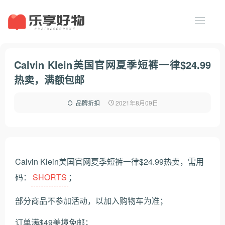
Calvin Klein美国官网夏季短裤一律$24.99
热卖，满额包邮
2021年8月09日
品牌折扣
Calvin Klein美国官网夏季短裤一律$24.99热卖，需用
码：
SHORTS
；
部分商品不参加活动，以加入购物车为准；
订单满$49美境免邮；