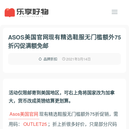
ASOS美国官网现有精选鞋服无门槛额外75
折闪促满额免邮
2021年3月14日
品牌折扣
活动仅限邮寄到美国地区，可右上角将国家改为加拿
大，货币改成英镑结算更划算。
Asos美国官网
现有精选鞋服无门槛额外75折促销，需
用码：
OUTLET25
；折上折很多好价，只是部分尺码