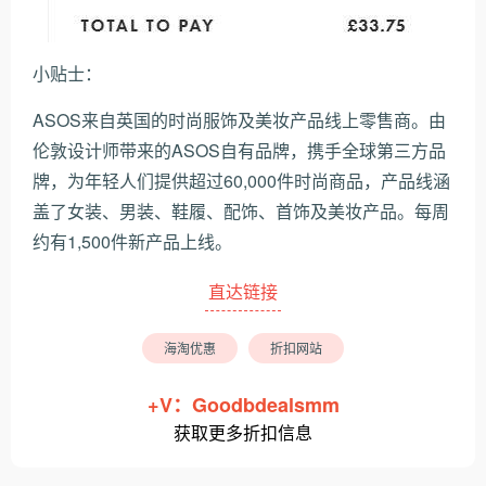
小贴士：
ASOS来自英国的时尚服饰及美妆产品线上零售商。由
伦敦设计师带来的ASOS自有品牌，携手全球第三方品
牌，为年轻人们提供超过60,000件时尚商品，产品线涵
盖了女装、男装、鞋履、配饰、首饰及美妆产品。每周
约有1,500件新产品上线。
直达链接
海淘优惠
折扣网站
+V：Goodbdealsmm
获取更多折扣信息