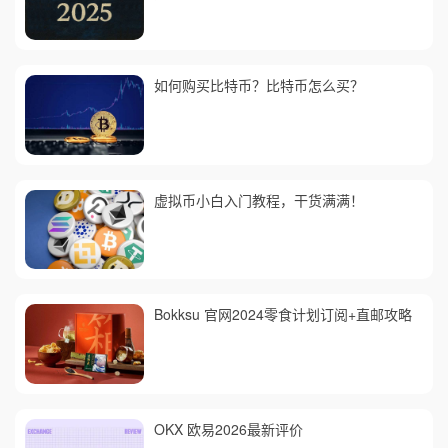
如何购买比特币？比特币怎么买？
虚拟币小白入门教程，干货满满！
Bokksu 官网2024零食计划订阅+直邮攻略
OKX 欧易2026最新评价