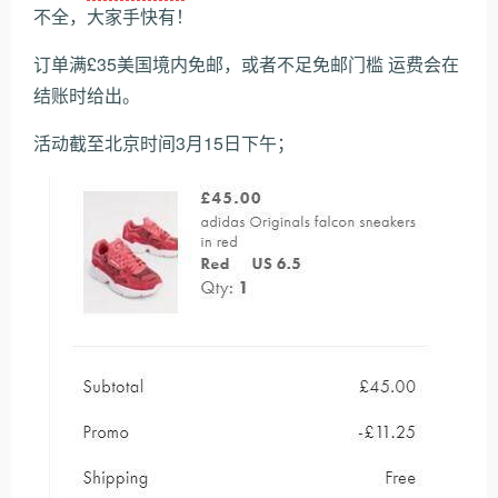
不全，大家手快有！
订单满£35美国境内免邮，或者不足免邮门槛 运费会在
结账时给出。
活动截至北京时间3月15日下午；