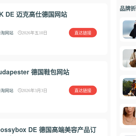
品牌折
K DE 迈克高仕德国网站
直达链接
海淘网站
2026年五10日
udapester 德国鞋包网站
直达链接
海淘网站
2026年3月3日
lossybox DE 德国高端美容产品订