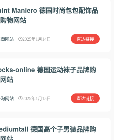
aint Maniero 德国时尚包包配饰品
购物网站
直达链接
海淘网站
2025年1月14日
ocks-online 德国运动袜子品牌购
网站
直达链接
海淘网站
2025年1月13日
ediumtall 德国高个子男装品牌购
网站