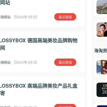
网站
直达链接
海淘网站
2026年3月3日
LOSSYBOX 德国高端美妆品牌购物
网
海淘资
直达链接
海淘网站
2026年3月3日
LOSSYBOX 高端品牌美妆产品礼盒
寄