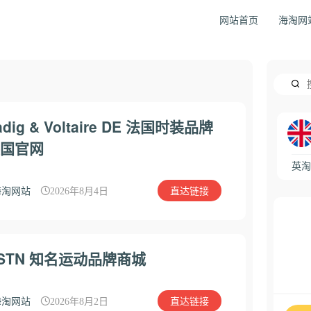
网站首页
海淘网
adig & Voltaire DE 法国时装品牌
国官网
英淘
直达链接
海淘网站
2026年8月4日
STN 知名运动品牌商城
直达链接
海淘网站
2026年8月2日