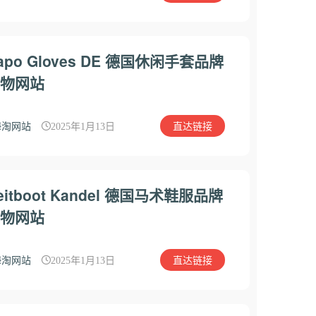
apo Gloves DE 德国休闲手套品牌
物网站
直达链接
海淘网站
2025年1月13日
eitboot Kandel 德国马术鞋服品牌
物网站
直达链接
海淘网站
2025年1月13日