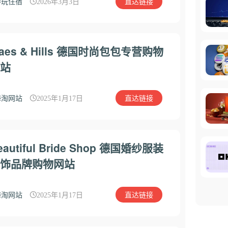
直达链接
游玩住宿
2026年3月3日
aes & Hills 德国时尚包包专营购物
站
直达链接
海淘网站
2025年1月17日
eautiful Bride Shop 德国婚纱服装
饰品牌购物网站
直达链接
海淘网站
2025年1月17日