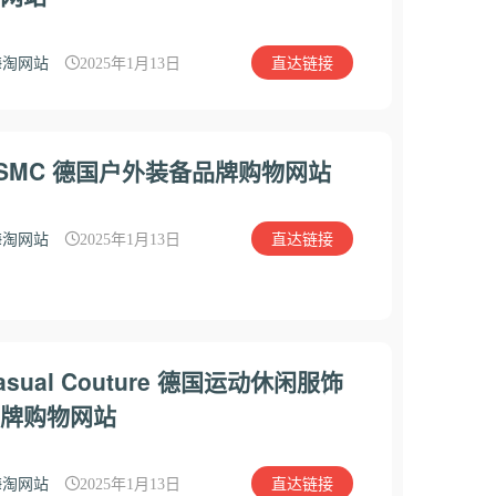
直达链接
海淘网站
2025年1月13日
SMC 德国户外装备品牌购物网站
直达链接
海淘网站
2025年1月13日
asual Couture 德国运动休闲服饰
牌购物网站
直达链接
海淘网站
2025年1月13日